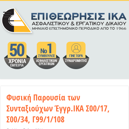
Φυσική Παρουσία των
Συνταξιούχων Έγγρ.ΙΚΑ Σ00/17,
Σ00/34, Γ99/1/108