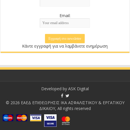
Email:
Κάντε εγγραφή για να λαμβάνετε ενημέρωση
Developed by
ASK Digital
© 2026 ΕΑΕΔ ΕΠΙΘΕΩΡΗΣΙΣ ΙΚΑ ΑΣΦΑΛΙΣΤΙΚΟΥ & ΕΡΓΑΤΙΚΟΥ
ΔΙΚΑΙΟΥ, All rights reserved