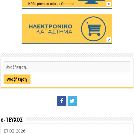
e-ΤΕΥΧΟΣ
ΕΤΟΣ 2026