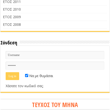
ΕΤΟΣ 2011
ΕΤΟΣ 2010
ΕΤΟΣ 2009
ΕΤΟΣ 2008
Σύνδεση
Να με θυμάσαι
Χάσατε τον κωδικό σας;
ΤΕΥΧΟΣ ΤΟΥ ΜΗΝΑ