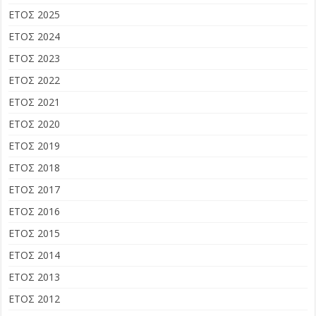
ΕΤΟΣ 2025
ΕΤΟΣ 2024
ΕΤΟΣ 2023
ΕΤΟΣ 2022
ΕΤΟΣ 2021
ΕΤΟΣ 2020
ΕΤΟΣ 2019
ΕΤΟΣ 2018
ΕΤΟΣ 2017
ΕΤΟΣ 2016
ΕΤΟΣ 2015
ΕΤΟΣ 2014
ΕΤΟΣ 2013
ΕΤΟΣ 2012