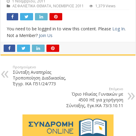
1 Νοεμβρίου, 2011
ΑΣΦΑΛΙΣΤΙΚΑ ΘΕΜΑΤΑ
,
ΝΟΕΜΒΡΙΟΣ 2011
1,379 Views
You need to be logged in to view this content. Please
Log In
.
Not a Member?
Join Us
Προηγούμενο
Σύνταξη Αναπηρίας
Τροποποίηση Διαδικασίας,
Έγγρ. ΙΚΑ Π51/24/773
Επόμενο
Όριο Ηλικίας Γυναικών με
4500 ΗΕ για χορήγηση
Σύνταξης, Εγκ.ΙΚΑ 73/3.10.11