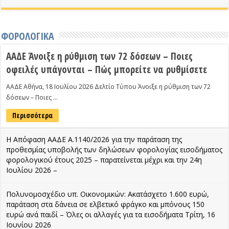
ΦΟΡΟΛΟΓΙΚΑ
ΑΑΔΕ Άνοιξε η ρύθμιση των 72 δόσεων – Ποιες
οφειλές υπάγονται – Πώς μπορείτε να ρυθμίσετε
ΑΑΔΕ Αθήνα, 18 Ιουλίου 2026 Δελτίο Τύπου Άνοιξε η ρύθμιση των 72
δόσεων – Ποιες …
Περισσότερα
Η Απόφαση ΑΑΔΕ Α.1140/2026 για την παράταση της
προθεσμίας υποβολής των δηλώσεων φορολογίας εισοδήματος
φορολογικού έτους 2025 – παρατείνεται μέχρι και την 24η
Ιουλίου 2026 –
Πολυνομοσχέδιο υπ. Οικονομικών: Ακατάσχετο 1.600 ευρώ,
παράταση στα δάνεια σε ελβετικό φράγκο και μπόνους 150
ευρώ ανά παιδί – Όλες οι αλλαγές για τα εισοδήματα Τρίτη, 16
Ιουνίου 2026