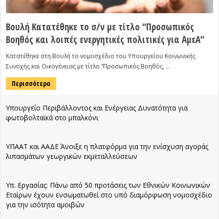
Βουλή Κατατέθηκε το σ/ν με τίτλο “Προσωπικός
Βοηθός και λοιπές ενεργητικές πολιτικές για ΑμεΑ”
Κατατέθηκε στη Βουλή το νομοσχέδιο του Υπουργείου Κοινωνικής
Συνοχής και Οικογένειας με τίτλο “Προσωπικός Βοηθός, …
Περισσότερα
Υπουργείο Περιβάλλοντος και Ενέργειας Δυνατότητα για
φωτοβολταϊκά στο μπαλκόνι
ΥΠΑΑΤ και ΑΑΔΕ Άνοιξε η πλατφόρμα για την ενίσχυση αγοράς
λιπασμάτων γεωργικών εκμεταλλεύσεων
Υπ. Εργασίας: Πάνω από 50 προτάσεις των Εθνικών Κοινωνικών
Εταίρων έχουν ενσωματωθεί στο υπό διαμόρφωση νομοσχέδιο
για την ισότητα αμοιβών