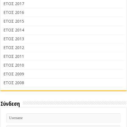
ΕΤΟΣ 2017
ΕΤΟΣ 2016
ΕΤΟΣ 2015
ΕΤΟΣ 2014
ΕΤΟΣ 2013
ΕΤΟΣ 2012
ΕΤΟΣ 2011
ΕΤΟΣ 2010
ΕΤΟΣ 2009
ΕΤΟΣ 2008
Σύνδεση