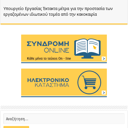
Υπουργείο Εργασίας Έκτακτα μέτρα για την προστασία των
εργαζομένων ιδιωτικού τομέα από την κακοκαιρία