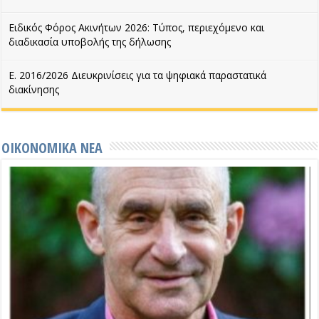
Ειδικός Φόρος Ακινήτων 2026: Τύπος, περιεχόμενο και
διαδικασία υποβολής της δήλωσης
Ε. 2016/2026 Διευκρινίσεις για τα ψηφιακά παραστατικά
διακίνησης
ΟΙΚΟΝΟΜΙΚΑ ΝΕΑ