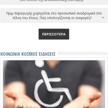
Πριμ παραγωγής χορηγείται στο προσωπικό αναδρομικά στο
τέλος του έτους. Πώς υπολογίζονται οι εισφορές?
ΠΕΡΙΣΣΟΤΕΡΑ
ΚΟΙΝΩΝΙΑ ΚΟΣΜΟΣ ΕΙΔΗΣΕΙΣ