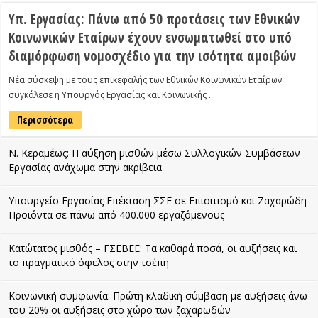
Υπ. Εργασίας: Πάνω από 50 προτάσεις των Εθνικών
Κοινωνικών Εταίρων έχουν ενσωματωθεί στο υπό
διαμόρφωση νομοσχέδιο για την ισότητα αμοιβών
Νέα σύσκεψη με τους επικεφαλής των Εθνικών Κοινωνικών Εταίρων
συγκάλεσε η Υπουργός Εργασίας και Κοινωνικής …
Περισσότερα
Ν. Κεραμέως: Η αύξηση μισθών μέσω Συλλογικών Συμβάσεων
Εργασίας ανάχωμα στην ακρίβεια
Υπουργείο Εργασίας Επέκταση ΣΣΕ σε Επισιτισμό και Ζαχαρώδη
Προϊόντα σε πάνω από 400.000 εργαζόμενους
Κατώτατος μισθός – ΓΣΕΒΕΕ: Τα καθαρά ποσά, οι αυξήσεις και
το πραγματικό όφελος στην τσέπη
Κοινωνική συμφωνία: Πρώτη κλαδική σύμβαση με αυξήσεις άνω
του 20% οι αυξήσεις στο χώρο των ζαχαρωδών