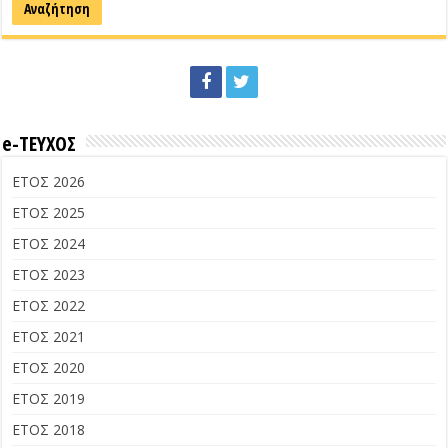
e-ΤΕΥΧΟΣ
ΕΤΟΣ 2026
ΕΤΟΣ 2025
ΕΤΟΣ 2024
ΕΤΟΣ 2023
ΕΤΟΣ 2022
ΕΤΟΣ 2021
ΕΤΟΣ 2020
ΕΤΟΣ 2019
ΕΤΟΣ 2018