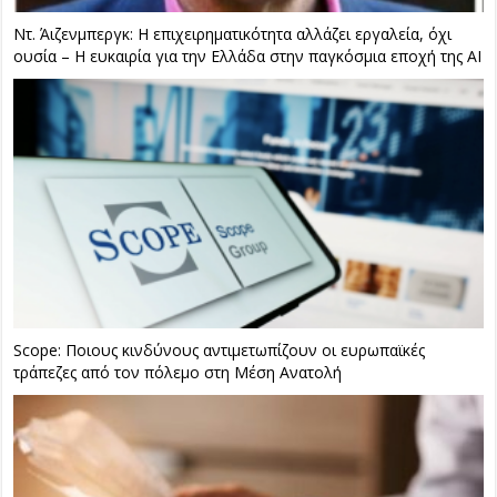
Ντ. Άιζενμπεργκ: Η επιχειρηματικότητα αλλάζει εργαλεία, όχι
ουσία – Η ευκαιρία για την Ελλάδα στην παγκόσμια εποχή της ΑΙ
Scope: Ποιους κινδύνους αντιμετωπίζουν οι ευρωπαϊκές
τράπεζες από τον πόλεμο στη Μέση Ανατολή