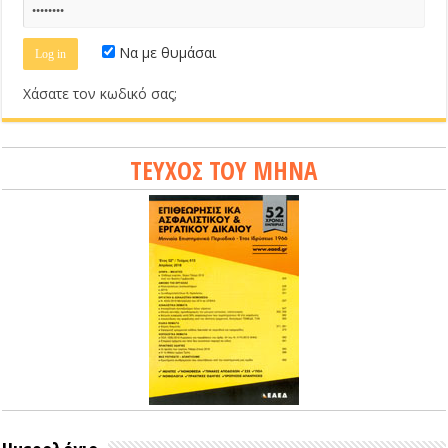
Να με θυμάσαι
Χάσατε τον κωδικό σας;
ΤΕΥΧΟΣ ΤΟΥ ΜΗΝΑ