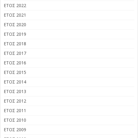
ΕΤΟΣ 2022
ΕΤΟΣ 2021
ΕΤΟΣ 2020
ΕΤΟΣ 2019
ΕΤΟΣ 2018
ΕΤΟΣ 2017
ΕΤΟΣ 2016
ΕΤΟΣ 2015
ΕΤΟΣ 2014
ΕΤΟΣ 2013
ΕΤΟΣ 2012
ΕΤΟΣ 2011
ΕΤΟΣ 2010
ΕΤΟΣ 2009