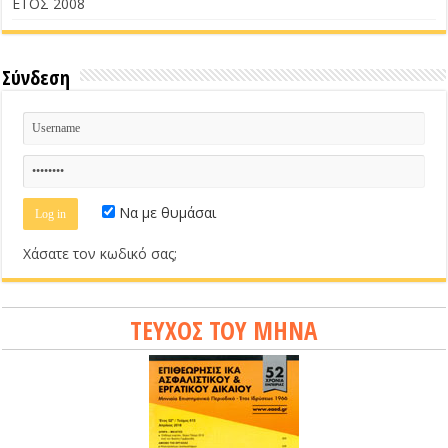
ΕΤΟΣ 2008
Σύνδεση
Να με θυμάσαι
Χάσατε τον κωδικό σας;
ΤΕΥΧΟΣ ΤΟΥ ΜΗΝΑ