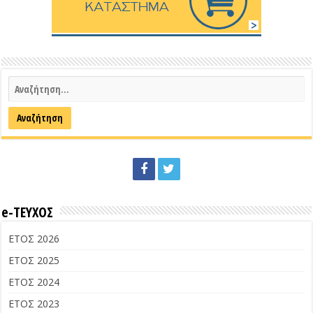
e-ΤΕΥΧΟΣ
ΕΤΟΣ 2026
ΕΤΟΣ 2025
ΕΤΟΣ 2024
ΕΤΟΣ 2023