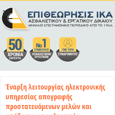
Έναρξη λειτουργίας ηλεκτρονικής
υπηρεσίας απογραφής
προστατευόμενων μελών και