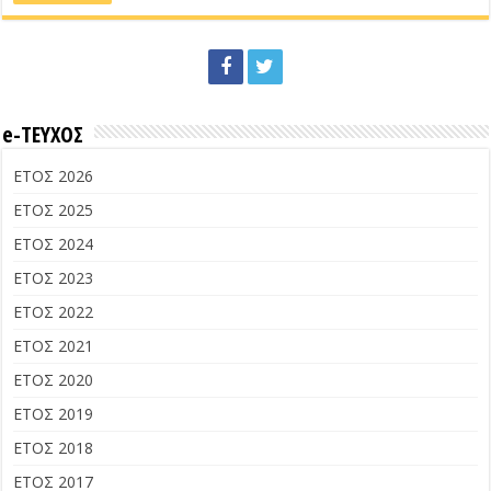
e-ΤΕΥΧΟΣ
ΕΤΟΣ 2026
ΕΤΟΣ 2025
ΕΤΟΣ 2024
ΕΤΟΣ 2023
ΕΤΟΣ 2022
ΕΤΟΣ 2021
ΕΤΟΣ 2020
ΕΤΟΣ 2019
ΕΤΟΣ 2018
ΕΤΟΣ 2017