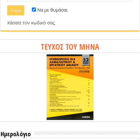
Να με θυμάσαι
Χάσατε τον κωδικό σας;
ΤΕΥΧΟΣ ΤΟΥ ΜΗΝΑ
Ημερολόγιο