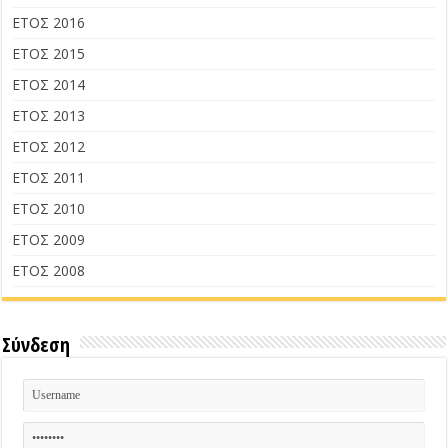
ΕΤΟΣ 2016
ΕΤΟΣ 2015
ΕΤΟΣ 2014
ΕΤΟΣ 2013
ΕΤΟΣ 2012
ΕΤΟΣ 2011
ΕΤΟΣ 2010
ΕΤΟΣ 2009
ΕΤΟΣ 2008
Σύνδεση