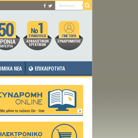
OMIKA NEA
ΕΠΙΚΑΙΡΟΤΗΤΑ