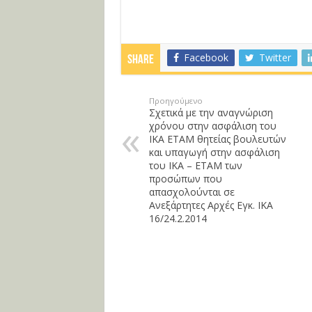
Facebook
Twitter
Share
Προηγούμενο
Σχετικά με την αναγνώριση
χρόνου στην ασφάλιση του
ΙΚΑ ΕΤΑΜ θητείας βουλευτών
και υπαγωγή στην ασφάλιση
του ΙΚΑ – ΕΤΑΜ των
προσώπων που
απασχολούνται σε
Ανεξάρτητες Αρχές Εγκ. ΙΚΑ
16/24.2.2014