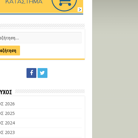
ΕΥΧΟΣ
Σ 2026
Σ 2025
Σ 2024
Σ 2023