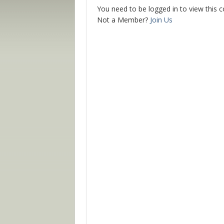
You need to be logged in to view this 
Not a Member?
Join Us