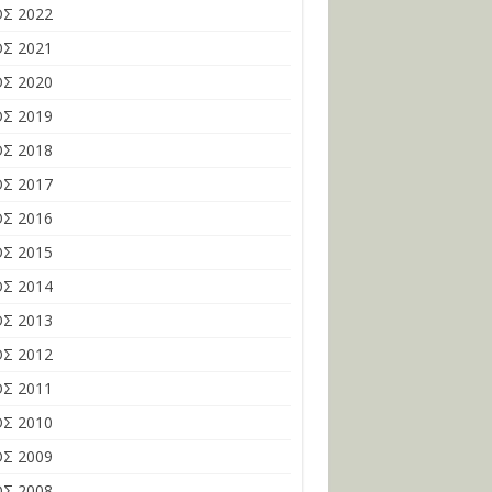
Σ 2022
Σ 2021
Σ 2020
Σ 2019
Σ 2018
Σ 2017
Σ 2016
Σ 2015
Σ 2014
Σ 2013
Σ 2012
Σ 2011
Σ 2010
Σ 2009
Σ 2008