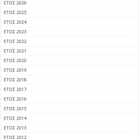
ΕΤΟΣ 2026
ΕΤΟΣ 2025
ΕΤΟΣ 2024
ΕΤΟΣ 2023
ΕΤΟΣ 2022
ΕΤΟΣ 2021
ΕΤΟΣ 2020
ΕΤΟΣ 2019
ΕΤΟΣ 2018
ΕΤΟΣ 2017
ΕΤΟΣ 2016
ΕΤΟΣ 2015
ΕΤΟΣ 2014
ΕΤΟΣ 2013
ΕΤΟΣ 2012