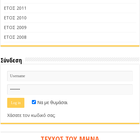
ΕΤΟΣ 2011
ΕΤΟΣ 2010
ΕΤΟΣ 2009
ΕΤΟΣ 2008
Σύνδεση
Να με θυμάσαι
Χάσατε τον κωδικό σας;
ΤΕΥΧΟΣ ΤΟΥ ΜΗΝΑ