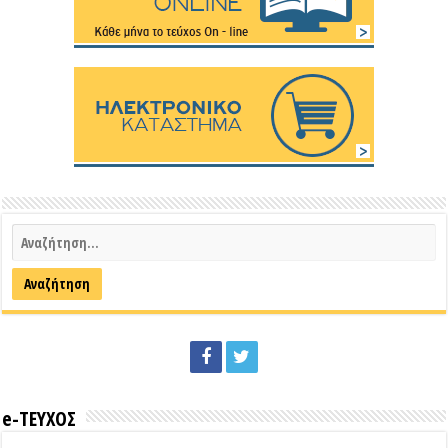
e-ΤΕΥΧΟΣ