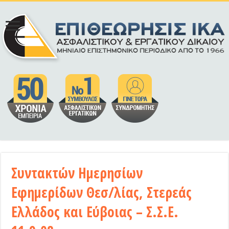
Συντακτών Ημερησίων
Εφημερίδων Θεσ/λίας, Στερεάς
Ελλάδος και Εύβοιας – Σ.Σ.Ε.