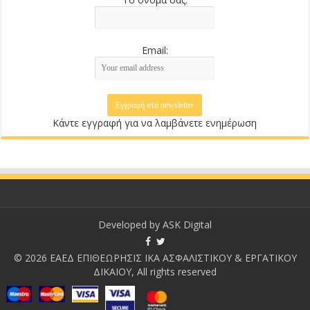
Email:
Κάντε εγγραφή για να λαμβάνετε ενημέρωση
Developed by
ASK Digital
© 2026 ΕΑΕΔ ΕΠΙΘΕΩΡΗΣΙΣ ΙΚΑ ΑΣΦΑΛΙΣΤΙΚΟΥ & ΕΡΓΑΤΙΚΟΥ
ΔΙΚΑΙΟΥ, All rights reserved