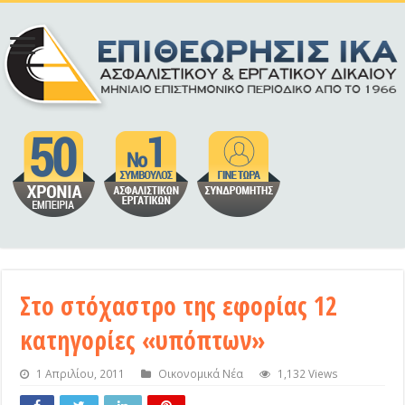
Στο στόχαστρο της εφορίας 12
κατηγορίες «υπόπτων»
1 Απριλίου, 2011
Οικονομικά Νέα
1,132 Views