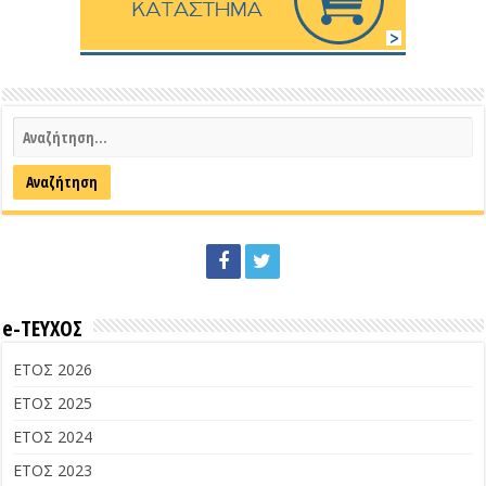
e-ΤΕΥΧΟΣ
ΕΤΟΣ 2026
ΕΤΟΣ 2025
ΕΤΟΣ 2024
ΕΤΟΣ 2023