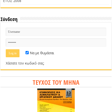
ΕΤΟΣ 2008
Σύνδεση
Να με θυμάσαι
Χάσατε τον κωδικό σας;
ΤΕΥΧΟΣ ΤΟΥ ΜΗΝΑ