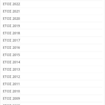
ΕΤΟΣ 2022
ΕΤΟΣ 2021
ΕΤΟΣ 2020
ΕΤΟΣ 2019
ΕΤΟΣ 2018
ΕΤΟΣ 2017
ΕΤΟΣ 2016
ΕΤΟΣ 2015
ΕΤΟΣ 2014
ΕΤΟΣ 2013
ΕΤΟΣ 2012
ΕΤΟΣ 2011
ΕΤΟΣ 2010
ΕΤΟΣ 2009