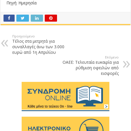
Πηγή: Ημερησία
Προηγούμενο
Τέλος στα μετρητά για
συναλλαγές άνω των 3.000
ευρώ από 1η Απριλίου
Επόμενο
ΟΑΕΕ: Τελευταία ευκαιρία για
ρύθμιση οφειλών από
εισφορές