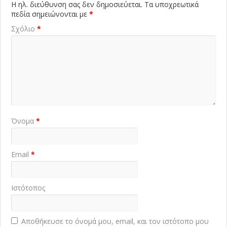
Η ηλ. διεύθυνση σας δεν δημοσιεύεται.
Τα υποχρεωτικά
πεδία σημειώνονται με
*
Σχόλιο
*
Όνομα
*
Email
*
Ιστότοπος
Αποθήκευσε το όνομά μου, email, και τον ιστότοπο μου