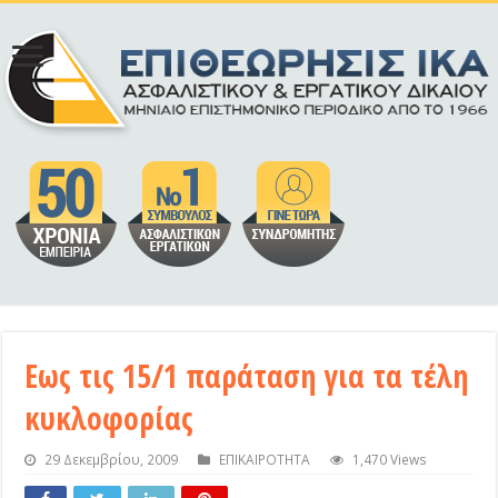
Εως τις 15/1 παράταση για τα τέλη
κυκλοφορίας
29 Δεκεμβρίου, 2009
ΕΠΙΚΑΙΡΟΤΗΤΑ
1,470 Views