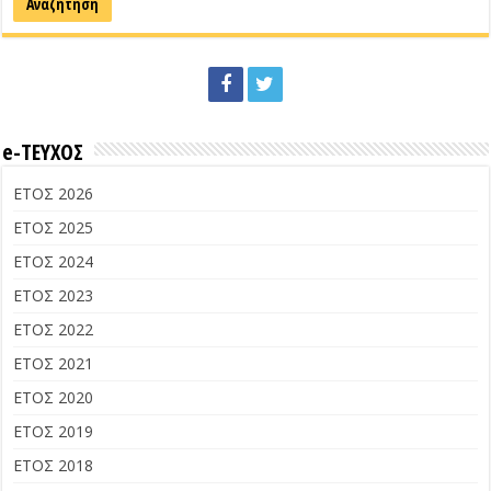
e-ΤΕΥΧΟΣ
ΕΤΟΣ 2026
ΕΤΟΣ 2025
ΕΤΟΣ 2024
ΕΤΟΣ 2023
ΕΤΟΣ 2022
ΕΤΟΣ 2021
ΕΤΟΣ 2020
ΕΤΟΣ 2019
ΕΤΟΣ 2018