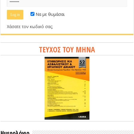
Να με θυμάσαι
Χάσατε τον κωδικό σας;
ΤΕΥΧΟΣ ΤΟΥ ΜΗΝΑ
Ημερολόγιο