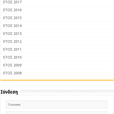
ΕΤΟΣ 2017
ΕΤΟΣ 2016
ΕΤΟΣ 2015
ΕΤΟΣ 2014
ΕΤΟΣ 2013
ΕΤΟΣ 2012
ΕΤΟΣ 2011
ΕΤΟΣ 2010
ΕΤΟΣ 2009
ΕΤΟΣ 2008
Σύνδεση