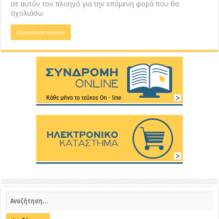
σε αυτόν τον πλοηγό για την επόμενη φορά που θα
σχολιάσω.