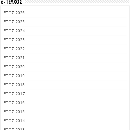
e-ΤΕΥΧΟΣ
ΕΤΟΣ 2026
ΕΤΟΣ 2025
ΕΤΟΣ 2024
ΕΤΟΣ 2023
ΕΤΟΣ 2022
ΕΤΟΣ 2021
ΕΤΟΣ 2020
ΕΤΟΣ 2019
ΕΤΟΣ 2018
ΕΤΟΣ 2017
ΕΤΟΣ 2016
ΕΤΟΣ 2015
ΕΤΟΣ 2014
ΕΤΟΣ 2013