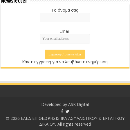
Newsletter
Το όνομά σας:
Email:
Κάντε εγγραφή για να λαμβάνετε ενημέρωση
Developed by
ASK Digital
© 2026 ΕΑΕΔ ΕΠΙΘΕΩΡΗΣΙΣ ΙΚΑ ΑΣΦΑΛΙΣΤΙΚΟΥ & ΕΡΓΑΤΙΚΟΥ
ΔΙΚΑΙΟΥ, All rights reserved