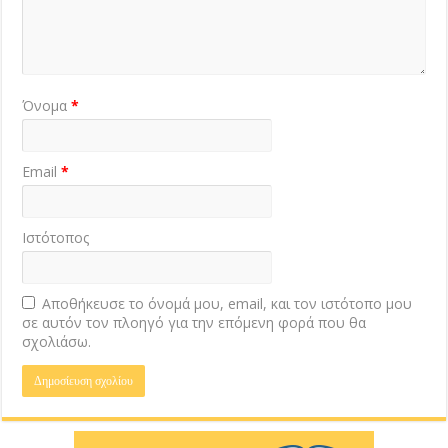
Όνομα
*
Email
*
Ιστότοπος
Αποθήκευσε το όνομά μου, email, και τον ιστότοπο μου
σε αυτόν τον πλοηγό για την επόμενη φορά που θα
σχολιάσω.