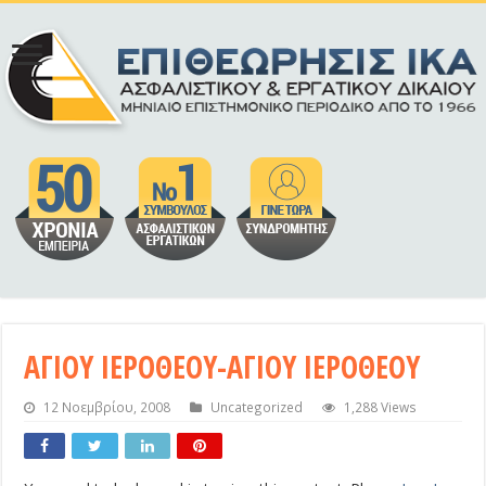
ΑΓΙΟΥ ΙΕΡΟΘΕΟΥ-ΑΓΙΟΥ ΙΕΡΟΘΕΟΥ
12 Νοεμβρίου, 2008
Uncategorized
1,288 Views