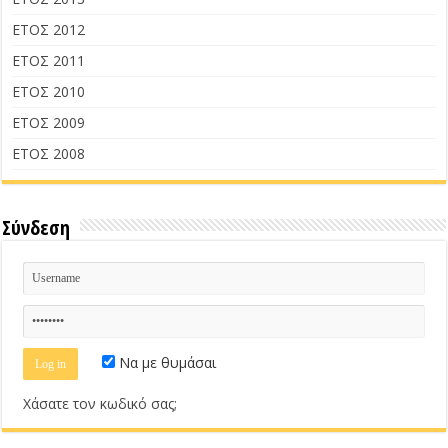
ΕΤΟΣ 2012
ΕΤΟΣ 2011
ΕΤΟΣ 2010
ΕΤΟΣ 2009
ΕΤΟΣ 2008
Σύνδεση
Να με θυμάσαι
Χάσατε τον κωδικό σας;