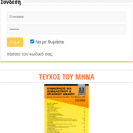
Σύνδεση
Να με θυμάσαι
Χάσατε τον κωδικό σας;
ΤΕΥΧΟΣ ΤΟΥ ΜΗΝΑ