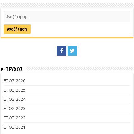
e-ΤΕΥΧΟΣ
ΕΤΟΣ 2026
ΕΤΟΣ 2025
ΕΤΟΣ 2024
ΕΤΟΣ 2023
ΕΤΟΣ 2022
ΕΤΟΣ 2021