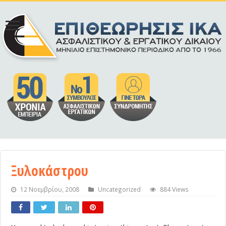
Ξυλοκάστρου
12 Νοεμβρίου, 2008
Uncategorized
884 Views