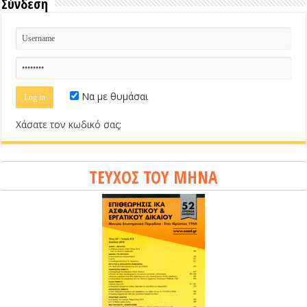
Σύνδεση
Να με θυμάσαι
Χάσατε τον κωδικό σας;
ΤΕΥΧΟΣ ΤΟΥ ΜΗΝΑ