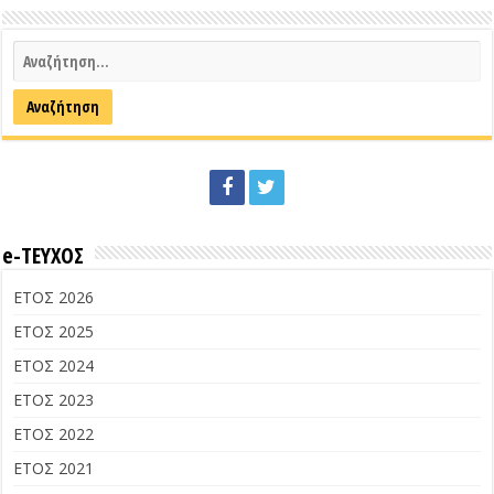
e-ΤΕΥΧΟΣ
ΕΤΟΣ 2026
ΕΤΟΣ 2025
ΕΤΟΣ 2024
ΕΤΟΣ 2023
ΕΤΟΣ 2022
ΕΤΟΣ 2021