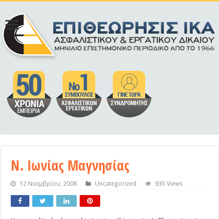
Ν. Ιωνίας Μαγνησίας
12 Νοεμβρίου, 2008
Uncategorized
935 Views