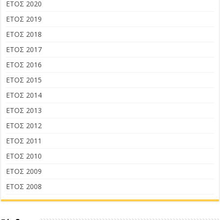
ΕΤΟΣ 2020
ΕΤΟΣ 2019
ΕΤΟΣ 2018
ΕΤΟΣ 2017
ΕΤΟΣ 2016
ΕΤΟΣ 2015
ΕΤΟΣ 2014
ΕΤΟΣ 2013
ΕΤΟΣ 2012
ΕΤΟΣ 2011
ΕΤΟΣ 2010
ΕΤΟΣ 2009
ΕΤΟΣ 2008