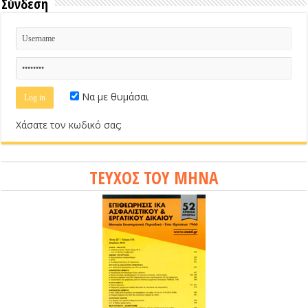
Σύνδεση
Να με θυμάσαι
Χάσατε τον κωδικό σας;
ΤΕΥΧΟΣ ΤΟΥ ΜΗΝΑ