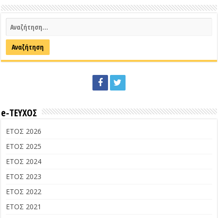
e-ΤΕΥΧΟΣ
ΕΤΟΣ 2026
ΕΤΟΣ 2025
ΕΤΟΣ 2024
ΕΤΟΣ 2023
ΕΤΟΣ 2022
ΕΤΟΣ 2021