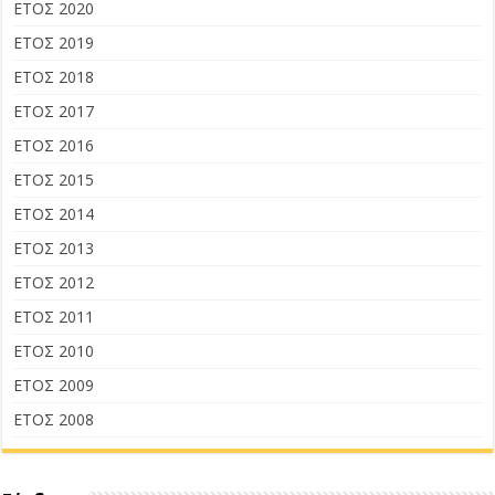
ΕΤΟΣ 2020
ΕΤΟΣ 2019
ΕΤΟΣ 2018
ΕΤΟΣ 2017
ΕΤΟΣ 2016
ΕΤΟΣ 2015
ΕΤΟΣ 2014
ΕΤΟΣ 2013
ΕΤΟΣ 2012
ΕΤΟΣ 2011
ΕΤΟΣ 2010
ΕΤΟΣ 2009
ΕΤΟΣ 2008