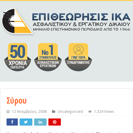
Σύρου
12 Νοεμβρίου, 2008
Uncategorized
1,324 Views