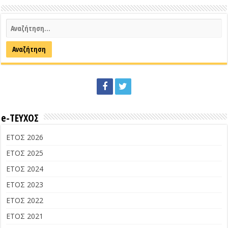
e-ΤΕΥΧΟΣ
ΕΤΟΣ 2026
ΕΤΟΣ 2025
ΕΤΟΣ 2024
ΕΤΟΣ 2023
ΕΤΟΣ 2022
ΕΤΟΣ 2021