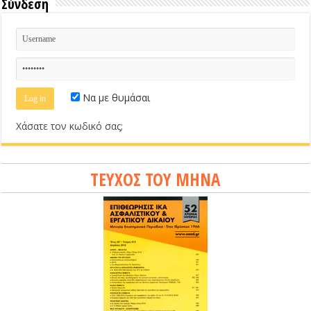
Σύνδεση
Να με θυμάσαι
Χάσατε τον κωδικό σας;
ΤΕΥΧΟΣ ΤΟΥ ΜΗΝΑ