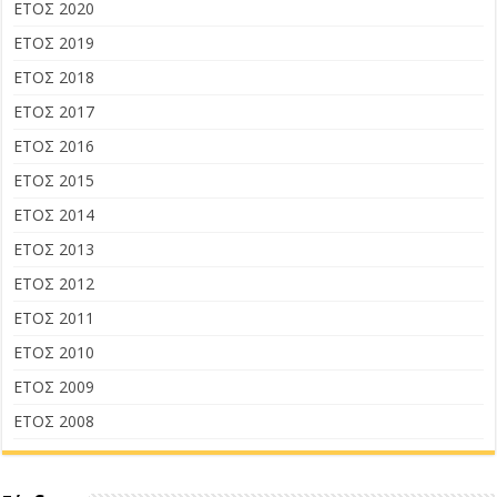
ΕΤΟΣ 2020
ΕΤΟΣ 2019
ΕΤΟΣ 2018
ΕΤΟΣ 2017
ΕΤΟΣ 2016
ΕΤΟΣ 2015
ΕΤΟΣ 2014
ΕΤΟΣ 2013
ΕΤΟΣ 2012
ΕΤΟΣ 2011
ΕΤΟΣ 2010
ΕΤΟΣ 2009
ΕΤΟΣ 2008