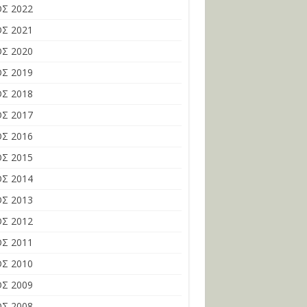
Σ 2022
Σ 2021
Σ 2020
Σ 2019
Σ 2018
Σ 2017
Σ 2016
Σ 2015
Σ 2014
Σ 2013
Σ 2012
Σ 2011
Σ 2010
Σ 2009
Σ 2008