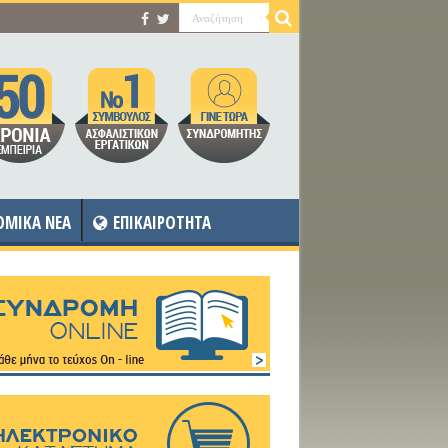
OMIKA NEA
ΕΠΙΚΑΙΡΟΤΗΤΑ