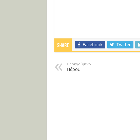
Facebook
Twitter
Share
Προηγούμενο
Πάρου