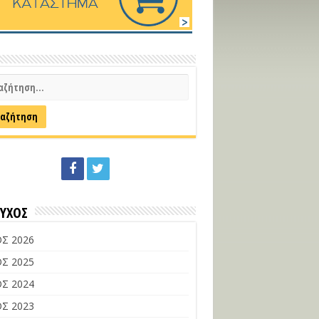
ΕΥΧΟΣ
Σ 2026
Σ 2025
Σ 2024
Σ 2023