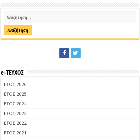
e-ΤΕΥΧΟΣ
ΕΤΟΣ 2026
ΕΤΟΣ 2025
ΕΤΟΣ 2024
ΕΤΟΣ 2023
ΕΤΟΣ 2022
ΕΤΟΣ 2021