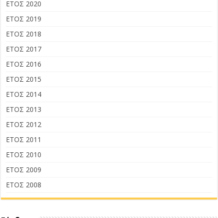
ΕΤΟΣ 2020
ΕΤΟΣ 2019
ΕΤΟΣ 2018
ΕΤΟΣ 2017
ΕΤΟΣ 2016
ΕΤΟΣ 2015
ΕΤΟΣ 2014
ΕΤΟΣ 2013
ΕΤΟΣ 2012
ΕΤΟΣ 2011
ΕΤΟΣ 2010
ΕΤΟΣ 2009
ΕΤΟΣ 2008