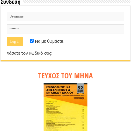
Σύνδεση
Να με θυμάσαι
Χάσατε τον κωδικό σας;
ΤΕΥΧΟΣ ΤΟΥ ΜΗΝΑ