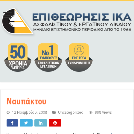
Ναυπάκτου
12 Νοεμβρίου, 2008
Uncategorized
998 Views