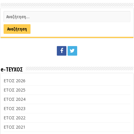
e-ΤΕΥΧΟΣ
ΕΤΟΣ 2026
ΕΤΟΣ 2025
ΕΤΟΣ 2024
ΕΤΟΣ 2023
ΕΤΟΣ 2022
ΕΤΟΣ 2021