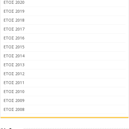
ΕΤΟΣ 2020
ΕΤΟΣ 2019
ΕΤΟΣ 2018
ΕΤΟΣ 2017
ΕΤΟΣ 2016
ΕΤΟΣ 2015
ΕΤΟΣ 2014
ΕΤΟΣ 2013
ΕΤΟΣ 2012
ΕΤΟΣ 2011
ΕΤΟΣ 2010
ΕΤΟΣ 2009
ΕΤΟΣ 2008