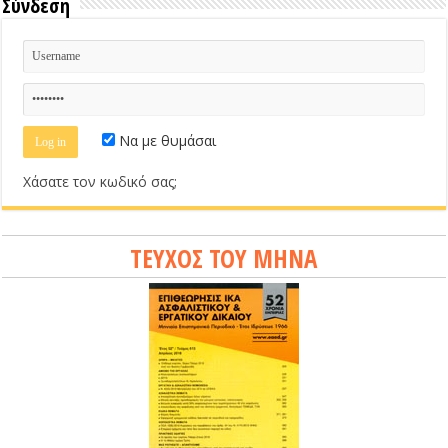
Σύνδεση
Να με θυμάσαι
Χάσατε τον κωδικό σας;
ΤΕΥΧΟΣ ΤΟΥ ΜΗΝΑ