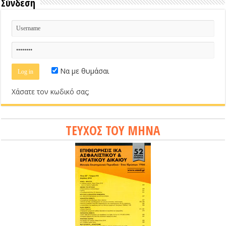
Σύνδεση
Να με θυμάσαι
Χάσατε τον κωδικό σας;
ΤΕΥΧΟΣ ΤΟΥ ΜΗΝΑ