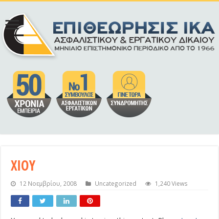
ΧΙΟΥ
12 Νοεμβρίου, 2008
Uncategorized
1,240 Views