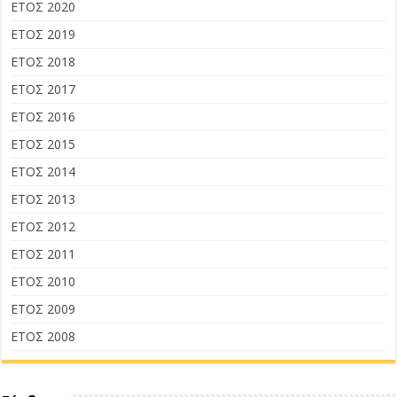
ΕΤΟΣ 2020
ΕΤΟΣ 2019
ΕΤΟΣ 2018
ΕΤΟΣ 2017
ΕΤΟΣ 2016
ΕΤΟΣ 2015
ΕΤΟΣ 2014
ΕΤΟΣ 2013
ΕΤΟΣ 2012
ΕΤΟΣ 2011
ΕΤΟΣ 2010
ΕΤΟΣ 2009
ΕΤΟΣ 2008