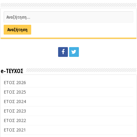
e-ΤΕΥΧΟΣ
ΕΤΟΣ 2026
ΕΤΟΣ 2025
ΕΤΟΣ 2024
ΕΤΟΣ 2023
ΕΤΟΣ 2022
ΕΤΟΣ 2021