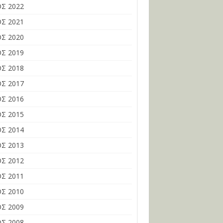
Σ 2022
Σ 2021
Σ 2020
Σ 2019
Σ 2018
Σ 2017
Σ 2016
Σ 2015
Σ 2014
Σ 2013
Σ 2012
Σ 2011
Σ 2010
Σ 2009
Σ 2008