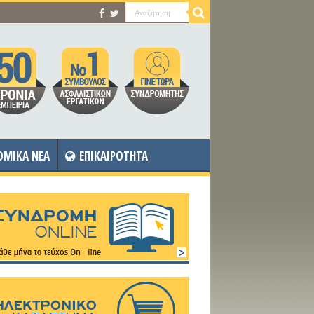
OMIKA NEA
ΕΠΙΚΑΙΡΟΤΗΤΑ