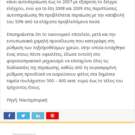
κάνει αυτοπεραίωση έως το 2007 με εξαίρεση το δείγμα
ελέγχου, ενώ για τα έτη 2008 και 2009 στις περιπτώσεις
αυτοπεραίωσης θα προβλέπεται περαίωση με την καταβολή
του 50% από τα ελάχιστα προβλεπόμενα ποσά.
Επισημαίνεται ότι το οικονομικό επιτελείο, μετά και την
εντυπωσιακά χαμηλή προσέλευση που κατεγράφη στη
ρύθμιση των ληξιπροθέσμων χρεών, στην οποία εντάχθηκε
ένας στους πέντε οφειλέτες, έδωσε εντολή στο
φοροεισπρακτικό μηχανισμό να επιταχύνει όλες τις
διαδικασίες της περαίωσης, καθώς από τη συγκεκριμένη
ρύθμιση προσδοκά να εισρεύσουν φέτος στα δημόσια
ταμεία τουλάχιστον 500 – 600 εκατ. ευρώ έως το τέλος του
τρέχοντος έτους.
Πηγή: Ναυτεμπορική
Προηγούμενο