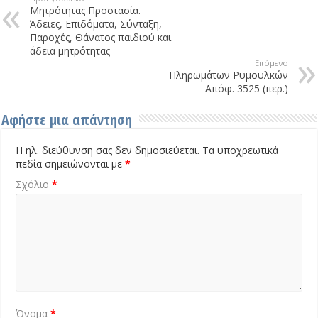
Μητρότητας Προστασία.
Άδειες, Επιδόματα, Σύνταξη,
Παροχές, Θάνατος παιδιού και
άδεια μητρότητας
Επόμενο
Πληρωμάτων Ρυμουλκών
Απόφ. 3525 (περ.)
Αφήστε μια απάντηση
Η ηλ. διεύθυνση σας δεν δημοσιεύεται.
Τα υποχρεωτικά
πεδία σημειώνονται με
*
Σχόλιο
*
Όνομα
*