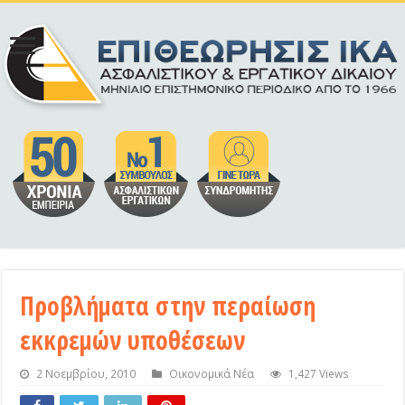
Προβλήματα στην περαίωση
εκκρεμών υποθέσεων
2 Νοεμβρίου, 2010
Οικονομικά Νέα
1,427 Views