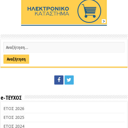
e-ΤΕΥΧΟΣ
ΕΤΟΣ 2026
ΕΤΟΣ 2025
ΕΤΟΣ 2024