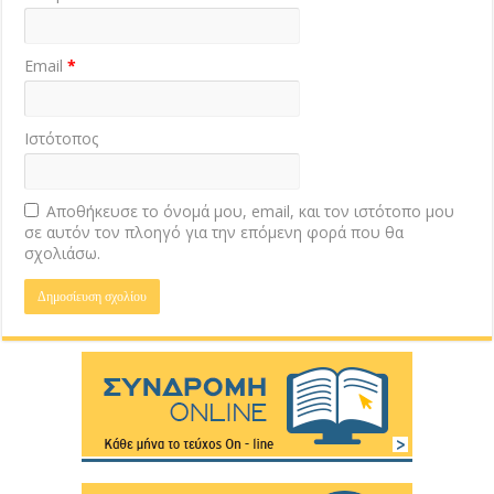
Email
*
Ιστότοπος
Αποθήκευσε το όνομά μου, email, και τον ιστότοπο μου
σε αυτόν τον πλοηγό για την επόμενη φορά που θα
σχολιάσω.