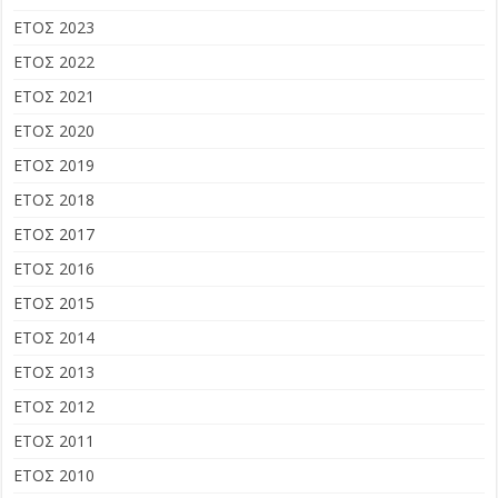
ΕΤΟΣ 2023
ΕΤΟΣ 2022
ΕΤΟΣ 2021
ΕΤΟΣ 2020
ΕΤΟΣ 2019
ΕΤΟΣ 2018
ΕΤΟΣ 2017
ΕΤΟΣ 2016
ΕΤΟΣ 2015
ΕΤΟΣ 2014
ΕΤΟΣ 2013
ΕΤΟΣ 2012
ΕΤΟΣ 2011
ΕΤΟΣ 2010