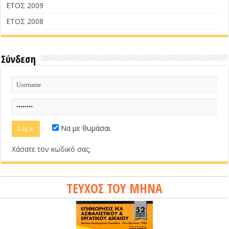
ΕΤΟΣ 2009
ΕΤΟΣ 2008
Σύνδεση
Να με θυμάσαι
Χάσατε τον κωδικό σας;
ΤΕΥΧΟΣ ΤΟΥ ΜΗΝΑ