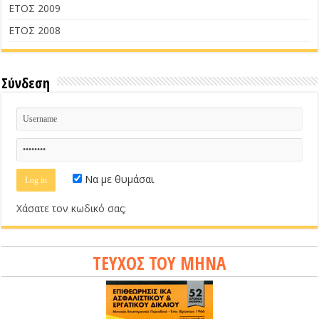
ΕΤΟΣ 2009
ΕΤΟΣ 2008
Σύνδεση
Να με θυμάσαι
Χάσατε τον κωδικό σας;
ΤΕΥΧΟΣ ΤΟΥ ΜΗΝΑ