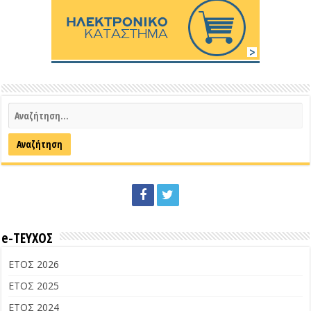
e-ΤΕΥΧΟΣ
ΕΤΟΣ 2026
ΕΤΟΣ 2025
ΕΤΟΣ 2024