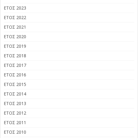
ΕΤΟΣ 2023
ΕΤΟΣ 2022
ΕΤΟΣ 2021
ΕΤΟΣ 2020
ΕΤΟΣ 2019
ΕΤΟΣ 2018
ΕΤΟΣ 2017
ΕΤΟΣ 2016
ΕΤΟΣ 2015
ΕΤΟΣ 2014
ΕΤΟΣ 2013
ΕΤΟΣ 2012
ΕΤΟΣ 2011
ΕΤΟΣ 2010