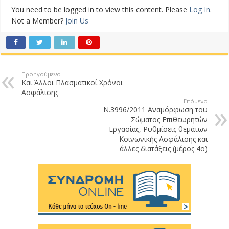
You need to be logged in to view this content. Please
Log In
.
Not a Member?
Join Us
Προηγούμενο
Και Άλλοι Πλασματικοί Χρόνοι
Ασφάλισης
Επόμενο
Ν.3996/2011 Αναμόρφωση του
Σώματος Επιθεωρητών
Εργασίας, Ρυθμίσεις θεμάτων
Κοινωνικής Ασφάλισης και
άλλες διατάξεις (μέρος 4ο)