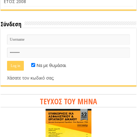
ΕΤΟΣ 2008
Σύνδεση
Να με θυμάσαι
Χάσατε τον κωδικό σας;
ΤΕΥΧΟΣ ΤΟΥ ΜΗΝΑ