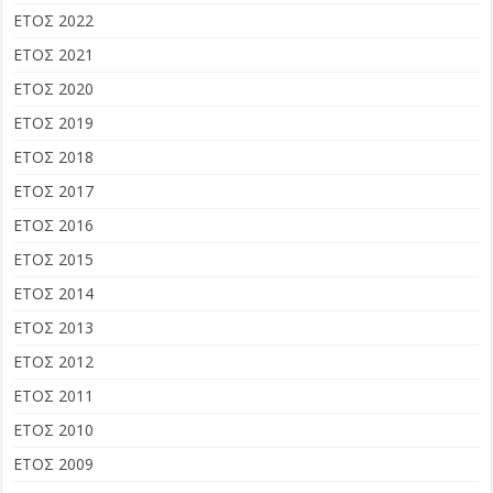
ΕΤΟΣ 2022
ΕΤΟΣ 2021
ΕΤΟΣ 2020
ΕΤΟΣ 2019
ΕΤΟΣ 2018
ΕΤΟΣ 2017
ΕΤΟΣ 2016
ΕΤΟΣ 2015
ΕΤΟΣ 2014
ΕΤΟΣ 2013
ΕΤΟΣ 2012
ΕΤΟΣ 2011
ΕΤΟΣ 2010
ΕΤΟΣ 2009