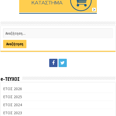
e-ΤΕΥΧΟΣ
ΕΤΟΣ 2026
ΕΤΟΣ 2025
ΕΤΟΣ 2024
ΕΤΟΣ 2023