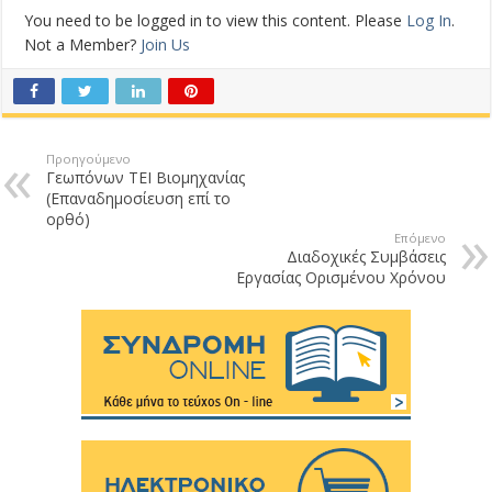
You need to be logged in to view this content. Please
Log In
.
Not a Member?
Join Us
Προηγούμενο
Γεωπόνων ΤΕΙ Βιομηχανίας
(Επαναδημοσίευση επί το
ορθό)
Επόμενο
Διαδοχικές Συμβάσεις
Εργασίας Ορισμένου Χρόνου