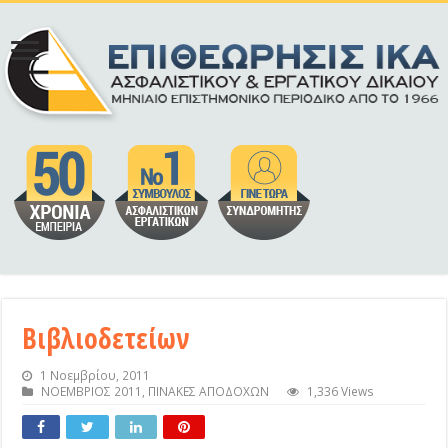
Βιβλιοδετείων
1 Νοεμβρίου, 2011
ΝΟΕΜΒΡΙΟΣ 2011
,
ΠΙΝΑΚΕΣ ΑΠΟΔΟΧΩΝ
1,336 Views