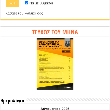
Να με θυμάσαι
Χάσατε τον κωδικό σας;
ΤΕΥΧΟΣ ΤΟΥ ΜΗΝΑ
Ημερολόγιο
Αύγουστος 2026