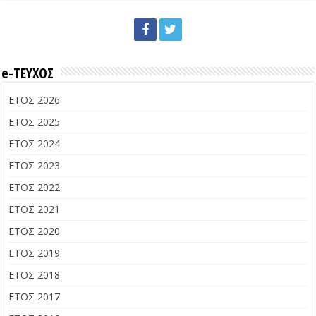
e-ΤΕΥΧΟΣ
ΕΤΟΣ 2026
ΕΤΟΣ 2025
ΕΤΟΣ 2024
ΕΤΟΣ 2023
ΕΤΟΣ 2022
ΕΤΟΣ 2021
ΕΤΟΣ 2020
ΕΤΟΣ 2019
ΕΤΟΣ 2018
ΕΤΟΣ 2017