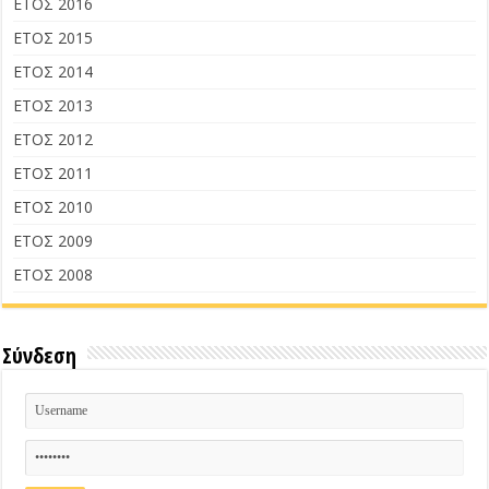
ΕΤΟΣ 2016
ΕΤΟΣ 2015
ΕΤΟΣ 2014
ΕΤΟΣ 2013
ΕΤΟΣ 2012
ΕΤΟΣ 2011
ΕΤΟΣ 2010
ΕΤΟΣ 2009
ΕΤΟΣ 2008
Σύνδεση