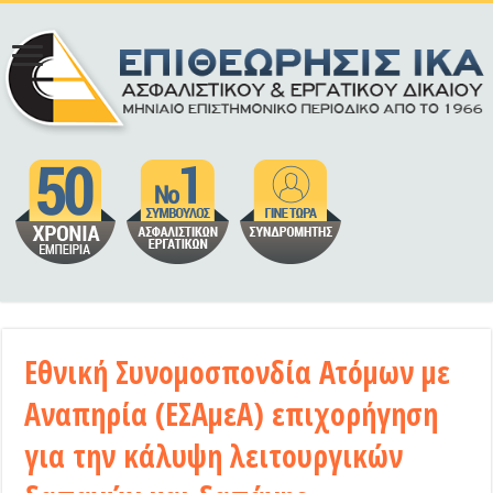
Εθνική Συνομοσπονδία Ατόμων με
Αναπηρία (ΕΣΑμεΑ) επιχορήγηση
για την κάλυψη λειτουργικών