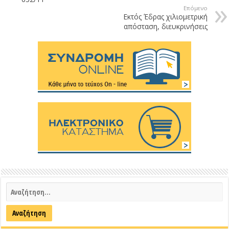
Επόμενο
Εκτός Έδρας χιλιομετρική
απόσταση, διευκρινήσεις