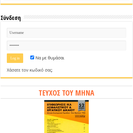
Σύνδεση
Να με θυμάσαι
Χάσατε τον κωδικό σας;
ΤΕΥΧΟΣ ΤΟΥ ΜΗΝΑ