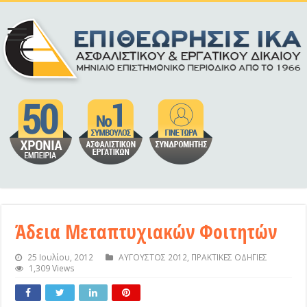
Άδεια Μεταπτυχιακών Φοιτητών
25 Ιουλίου, 2012
ΑΥΓΟΥΣΤΟΣ 2012
,
ΠΡΑΚΤΙΚΕΣ ΟΔΗΓΙΕΣ
1,309 Views