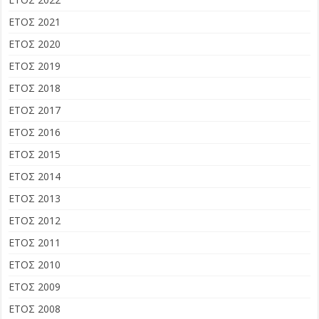
ΕΤΟΣ 2021
ΕΤΟΣ 2020
ΕΤΟΣ 2019
ΕΤΟΣ 2018
ΕΤΟΣ 2017
ΕΤΟΣ 2016
ΕΤΟΣ 2015
ΕΤΟΣ 2014
ΕΤΟΣ 2013
ΕΤΟΣ 2012
ΕΤΟΣ 2011
ΕΤΟΣ 2010
ΕΤΟΣ 2009
ΕΤΟΣ 2008