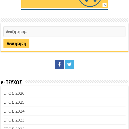
e-ΤΕΥΧΟΣ
ΕΤΟΣ 2026
ΕΤΟΣ 2025
ΕΤΟΣ 2024
ΕΤΟΣ 2023
ΕΤΟΣ 2022