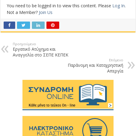
You need to be logged in to view this content. Please
Log In
.
Not a Member?
Join Us
Προηγούμενο
Εργατικό Ατύχημα και
Αναγγελία στο ΣΕΠΕ ΚΕΠΕΚ
Επόμενο
Παράνομη και Καταχρηστική
Απεργία