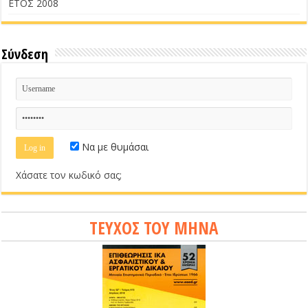
ΕΤΟΣ 2008
Σύνδεση
Να με θυμάσαι
Χάσατε τον κωδικό σας;
ΤΕΥΧΟΣ ΤΟΥ ΜΗΝΑ