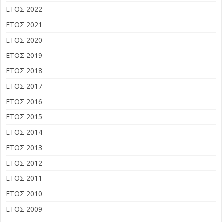
ΕΤΟΣ 2022
ΕΤΟΣ 2021
ΕΤΟΣ 2020
ΕΤΟΣ 2019
ΕΤΟΣ 2018
ΕΤΟΣ 2017
ΕΤΟΣ 2016
ΕΤΟΣ 2015
ΕΤΟΣ 2014
ΕΤΟΣ 2013
ΕΤΟΣ 2012
ΕΤΟΣ 2011
ΕΤΟΣ 2010
ΕΤΟΣ 2009