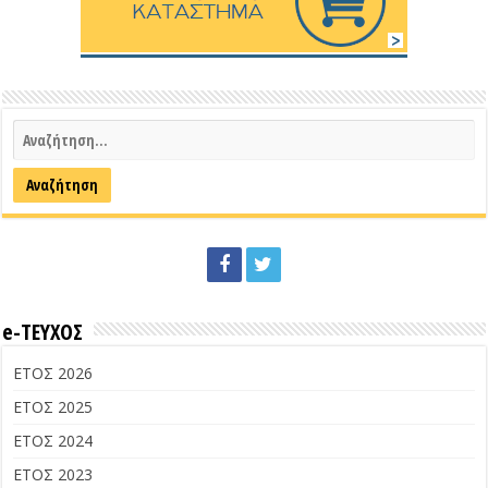
e-ΤΕΥΧΟΣ
ΕΤΟΣ 2026
ΕΤΟΣ 2025
ΕΤΟΣ 2024
ΕΤΟΣ 2023