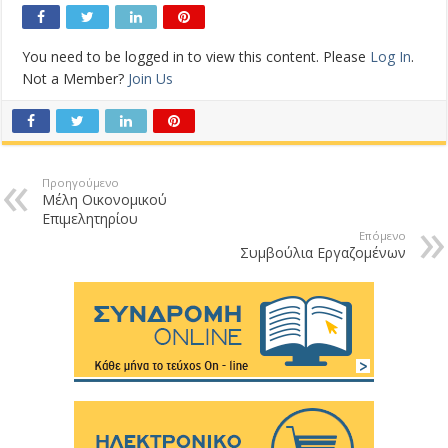
You need to be logged in to view this content. Please
Log In
.
Not a Member?
Join Us
Προηγούμενο
Μέλη Οικονομικού
Επιμελητηρίου
Επόμενο
Συμβούλια Εργαζομένων