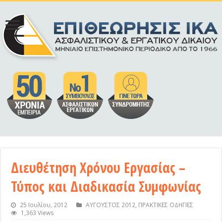
Διευθέτηση Χρόνου Εργασίας –
Τύπος και Διαδικασία Συμφωνίας
25 Ιουλίου, 2012
ΑΥΓΟΥΣΤΟΣ 2012
,
ΠΡΑΚΤΙΚΕΣ ΟΔΗΓΙΕΣ
1,363 Views