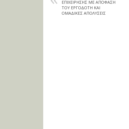
ΕΠΙΧΕΙΡΗΣΗΣ ΜΕ ΑΠΟΦΑΣΗ
ΤΟΥ ΕΡΓΟΔΟΤΗ ΚΑΙ
ΟΜΑΔΙΚΕΣ ΑΠΟΛΥΣΕΙΣ