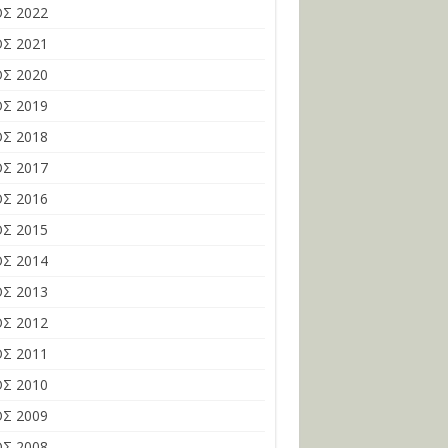
Σ 2022
Σ 2021
Σ 2020
Σ 2019
Σ 2018
Σ 2017
Σ 2016
Σ 2015
Σ 2014
Σ 2013
Σ 2012
Σ 2011
Σ 2010
Σ 2009
Σ 2008