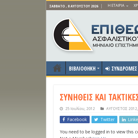
Η ΕΤΑΙΡΙΑ
ΧΡ
ΣΆΒΒΑΤΟ , 8 ΑΥΓΟΎΣΤΟΥ 2026
ΒΙΒΛΙΟΘΗΚΗ
ΣΥΝΔΡΟΜΕΣ
ΣΥΝΗΘΕΙΣ ΚΑΙ ΤΑΚΤΙΚΕ
25 Ιουλίου, 2012
ΑΥΓΟΥΣΤΟΣ 2012
Facebook
Twitter
Link
You need to be logged in to view this 