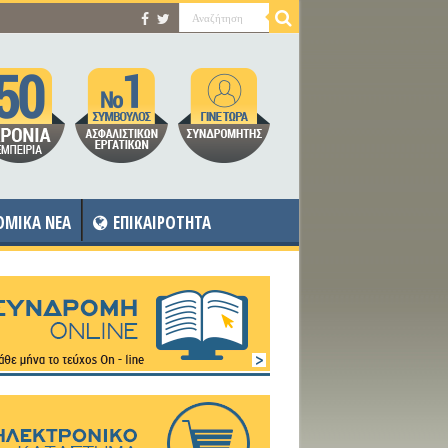
OMIKA NEA
ΕΠΙΚΑΙΡΟΤΗΤΑ