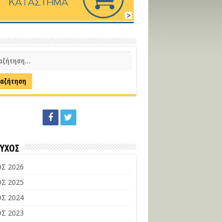
ΕΥΧΟΣ
Σ 2026
Σ 2025
Σ 2024
Σ 2023