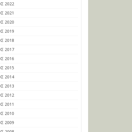
Σ 2022
Σ 2021
Σ 2020
Σ 2019
Σ 2018
Σ 2017
Σ 2016
Σ 2015
Σ 2014
Σ 2013
Σ 2012
Σ 2011
Σ 2010
Σ 2009
Σ 2008