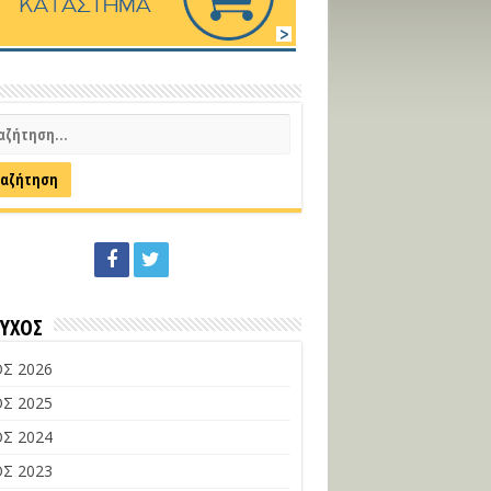
ΕΥΧΟΣ
Σ 2026
Σ 2025
Σ 2024
Σ 2023