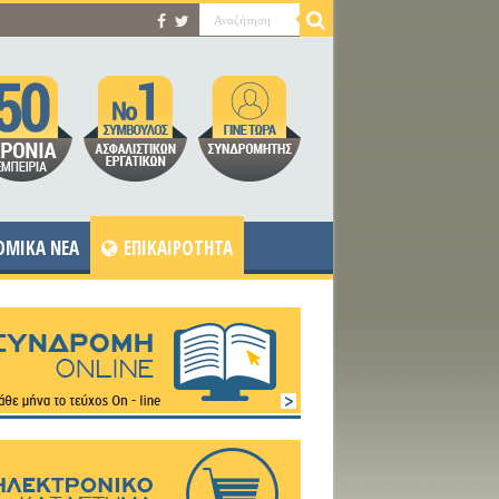
OMIKA NEA
ΕΠΙΚΑΙΡΟΤΗΤΑ