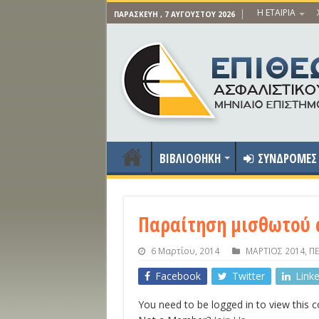
Η ΕΤΑΙΡΙΑ
ΠΑΡΑΣΚΕΥΉ , 7 ΑΥΓΟΎΣΤΟΥ 2026
ΒΙΒΛΙΟΘΗΚΗ
ΣΥΝΔΡΟΜΕΣ
Παραίτηση μισθωτού 
6 Μαρτίου, 2014
ΜΑΡΤΙΟΣ 2014
,
ΠΕ
Facebook
Twitter
Link
You need to be logged in to view this 