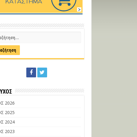
ΕΥΧΟΣ
Σ 2026
Σ 2025
Σ 2024
Σ 2023