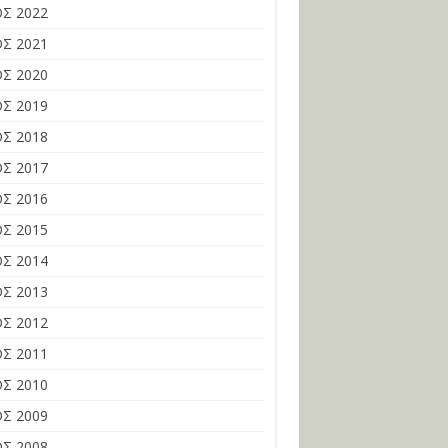
Σ 2022
Σ 2021
Σ 2020
Σ 2019
Σ 2018
Σ 2017
Σ 2016
Σ 2015
Σ 2014
Σ 2013
Σ 2012
Σ 2011
Σ 2010
Σ 2009
Σ 2008