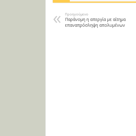
Προηγούμενο
Παράνομη η απεργία με αίτημα
επαναπρόσληψη απολυμένων