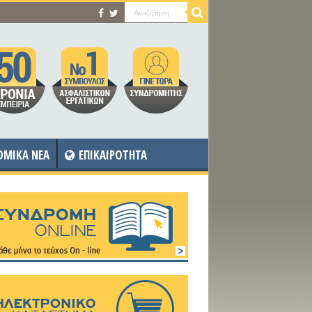
OMIKA NEA
ΕΠΙΚΑΙΡΟΤΗΤΑ