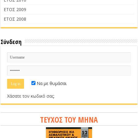
ΕΤΟΣ 2009
ΕΤΟΣ 2008
Σύνδεση
Να με θυμάσαι
Χάσατε τον κωδικό σας;
ΤΕΥΧΟΣ ΤΟΥ ΜΗΝΑ