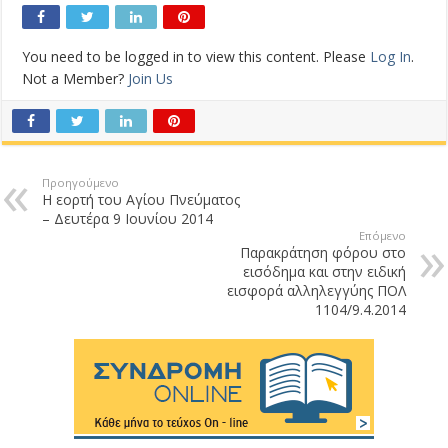
You need to be logged in to view this content. Please
Log In
.
Not a Member?
Join Us
Προηγούμενο
Η εορτή του Αγίου Πνεύματος
– Δευτέρα 9 Ιουνίου 2014
Επόμενο
Παρακράτηση φόρου στο
εισόδημα και στην ειδική
εισφορά αλληλεγγύης ΠΟΛ
1104/9.4.2014