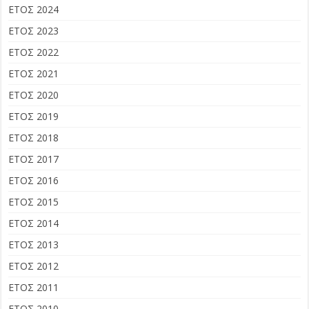
ΕΤΟΣ 2024
ΕΤΟΣ 2023
ΕΤΟΣ 2022
ΕΤΟΣ 2021
ΕΤΟΣ 2020
ΕΤΟΣ 2019
ΕΤΟΣ 2018
ΕΤΟΣ 2017
ΕΤΟΣ 2016
ΕΤΟΣ 2015
ΕΤΟΣ 2014
ΕΤΟΣ 2013
ΕΤΟΣ 2012
ΕΤΟΣ 2011
ΕΤΟΣ 2010