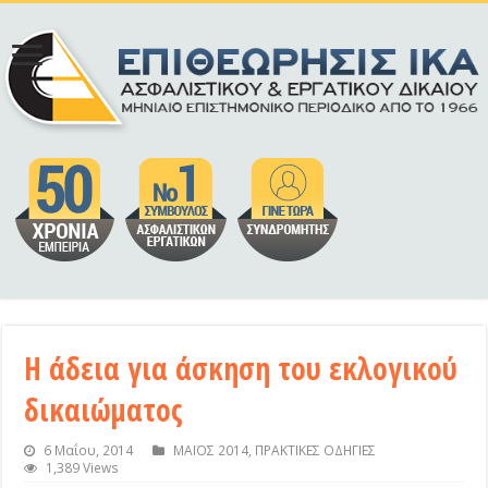
Η άδεια για άσκηση του εκλογικού
δικαιώματος
6 Μαΐου, 2014
ΜΑΪΟΣ 2014
,
ΠΡΑΚΤΙΚΕΣ ΟΔΗΓΙΕΣ
1,389 Views