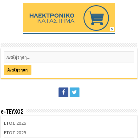
e-ΤΕΥΧΟΣ
ΕΤΟΣ 2026
ΕΤΟΣ 2025