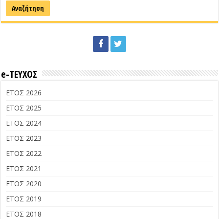
e-ΤΕΥΧΟΣ
ΕΤΟΣ 2026
ΕΤΟΣ 2025
ΕΤΟΣ 2024
ΕΤΟΣ 2023
ΕΤΟΣ 2022
ΕΤΟΣ 2021
ΕΤΟΣ 2020
ΕΤΟΣ 2019
ΕΤΟΣ 2018