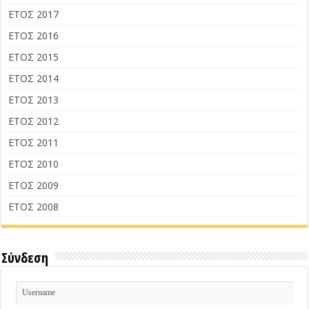
ΕΤΟΣ 2017
ΕΤΟΣ 2016
ΕΤΟΣ 2015
ΕΤΟΣ 2014
ΕΤΟΣ 2013
ΕΤΟΣ 2012
ΕΤΟΣ 2011
ΕΤΟΣ 2010
ΕΤΟΣ 2009
ΕΤΟΣ 2008
Σύνδεση