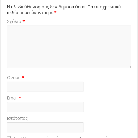
Η ηλ. διεύθυνση σας δεν δημοσιεύεται.
Τα υποχρεωτικά
πεδία σημειώνονται με
*
Σχόλιο
*
Όνομα
*
Email
*
Ιστότοπος