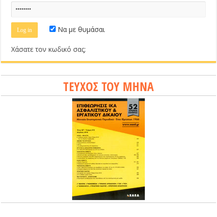
Να με θυμάσαι
Χάσατε τον κωδικό σας;
ΤΕΥΧΟΣ ΤΟΥ ΜΗΝΑ