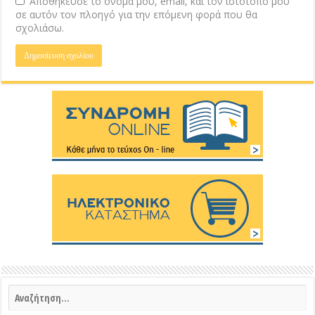
Αποθήκευσε το όνομά μου, email, και τον ιστότοπο μου
σε αυτόν τον πλοηγό για την επόμενη φορά που θα
σχολιάσω.