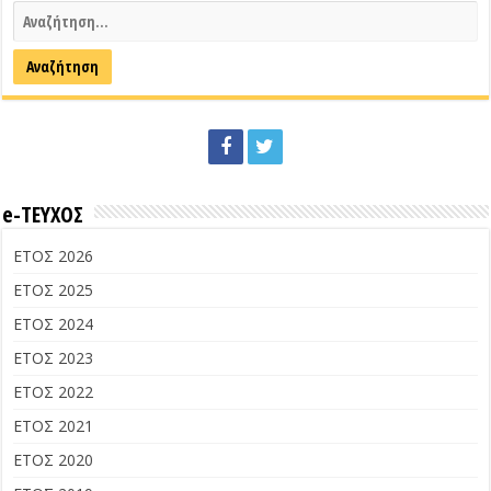
e-ΤΕΥΧΟΣ
ΕΤΟΣ 2026
ΕΤΟΣ 2025
ΕΤΟΣ 2024
ΕΤΟΣ 2023
ΕΤΟΣ 2022
ΕΤΟΣ 2021
ΕΤΟΣ 2020