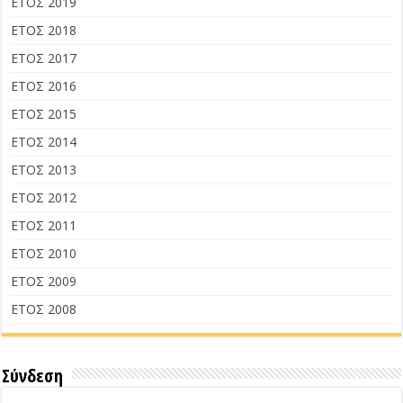
ΕΤΟΣ 2019
ΕΤΟΣ 2018
ΕΤΟΣ 2017
ΕΤΟΣ 2016
ΕΤΟΣ 2015
ΕΤΟΣ 2014
ΕΤΟΣ 2013
ΕΤΟΣ 2012
ΕΤΟΣ 2011
ΕΤΟΣ 2010
ΕΤΟΣ 2009
ΕΤΟΣ 2008
Σύνδεση