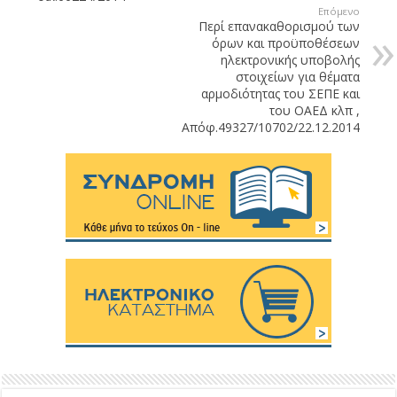
Επόμενο
Περί επανακαθορισμού των
όρων και προϋποθέσεων
ηλεκτρονικής υποβολής
στοιχείων για θέματα
αρμοδιότητας του ΣΕΠΕ και
του ΟΑΕΔ κλπ ,
Απόφ.49327/10702/22.12.2014