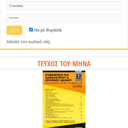
Να με θυμάσαι
Χάσατε τον κωδικό σας;
ΤΕΥΧΟΣ ΤΟΥ ΜΗΝΑ