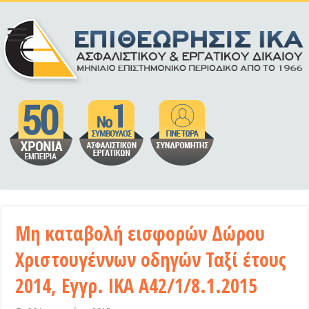
Μη καταβολή εισφορών Δώρου
Χριστουγέννων οδηγών Ταξί έτους
2014, Εγγρ. ΙΚΑ Α42/1/8.1.2015