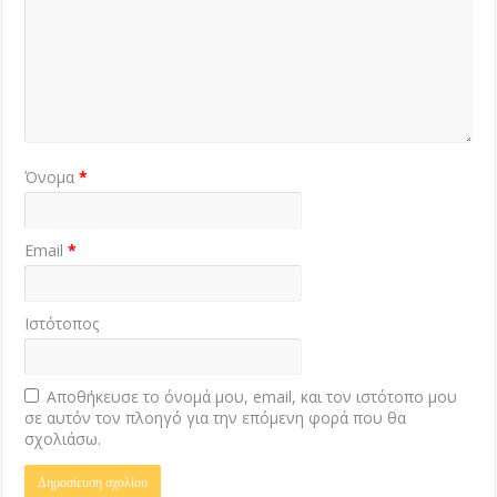
Όνομα
*
Email
*
Ιστότοπος
Αποθήκευσε το όνομά μου, email, και τον ιστότοπο μου
σε αυτόν τον πλοηγό για την επόμενη φορά που θα
σχολιάσω.