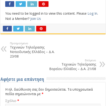
You need to be logged in to view this content. Please
Log In
.
Not a Member?
Join Us
Προηγούμενο
Τεχνικών Τηλεόρασης
Νοτιοδυτικής Ελλάδος – Δ.Α.
23/08
Επόμενο
Τεχνικών Τηλεόρασης
Βορείου Ελλάδος – Δ.Α. 21/08
Αφήστε μια απάντηση
Η ηλ. διεύθυνση σας δεν δημοσιεύεται.
Τα υποχρεωτικά
πεδία σημειώνονται με
*
Σχόλιο
*