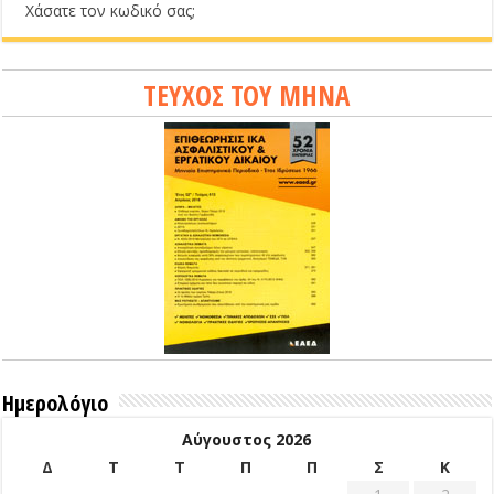
Χάσατε τον κωδικό σας;
ΤΕΥΧΟΣ ΤΟΥ ΜΗΝΑ
Ημερολόγιο
Αύγουστος 2026
Δ
Τ
Τ
Π
Π
Σ
Κ