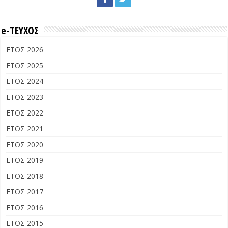
e-ΤΕΥΧΟΣ
ΕΤΟΣ 2026
ΕΤΟΣ 2025
ΕΤΟΣ 2024
ΕΤΟΣ 2023
ΕΤΟΣ 2022
ΕΤΟΣ 2021
ΕΤΟΣ 2020
ΕΤΟΣ 2019
ΕΤΟΣ 2018
ΕΤΟΣ 2017
ΕΤΟΣ 2016
ΕΤΟΣ 2015