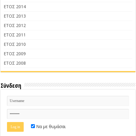
ΕΤΟΣ 2014
ΕΤΟΣ 2013
ΕΤΟΣ 2012
ΕΤΟΣ 2011
ΕΤΟΣ 2010
ΕΤΟΣ 2009
ΕΤΟΣ 2008
Σύνδεση
Να με θυμάσαι