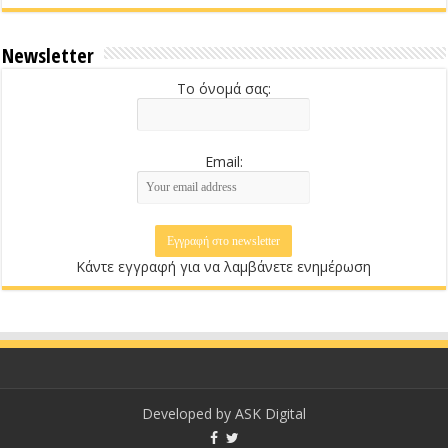
Newsletter
Το όνομά σας:
Email:
Κάντε εγγραφή για να λαμβάνετε ενημέρωση
Developed by
ASK Digital