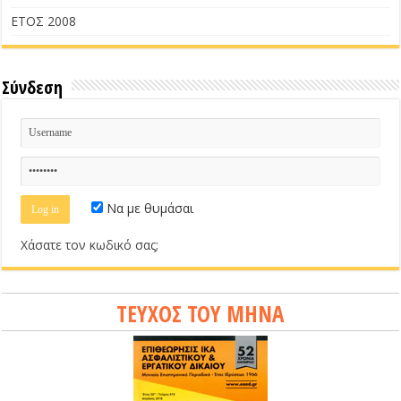
ΕΤΟΣ 2008
Σύνδεση
Να με θυμάσαι
Χάσατε τον κωδικό σας;
ΤΕΥΧΟΣ ΤΟΥ ΜΗΝΑ