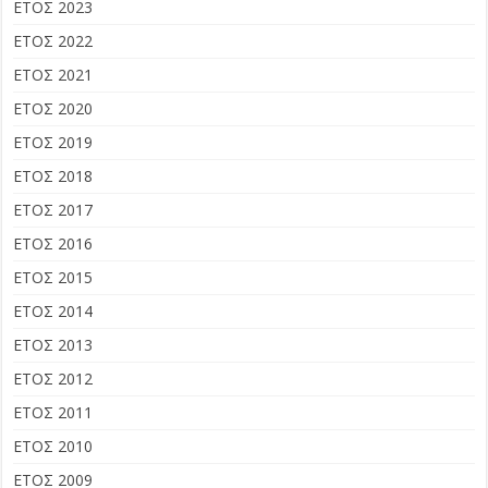
ΕΤΟΣ 2023
ΕΤΟΣ 2022
ΕΤΟΣ 2021
ΕΤΟΣ 2020
ΕΤΟΣ 2019
ΕΤΟΣ 2018
ΕΤΟΣ 2017
ΕΤΟΣ 2016
ΕΤΟΣ 2015
ΕΤΟΣ 2014
ΕΤΟΣ 2013
ΕΤΟΣ 2012
ΕΤΟΣ 2011
ΕΤΟΣ 2010
ΕΤΟΣ 2009