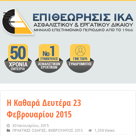
Η Καθαρά Δευτέρα 23
Φεβρουαρίου 2015
30 Ιανουαρίου, 2015
ΠΡΑΚΤΙΚΕΣ ΟΔΗΓΙΕΣ
,
ΦΕΒΡΟΥΑΡΙΟΣ 2015
1,259 Views