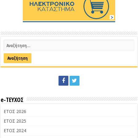
e-ΤΕΥΧΟΣ
ΕΤΟΣ 2026
ΕΤΟΣ 2025
ΕΤΟΣ 2024