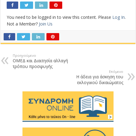
You need to be logged in to view this content. Please
Log In
.
Not a Member?
Join Us
Προηγούμενο
ΟΜΕΔ και Διαιτησία αλλαγή
τρόπου προσφυγής
Επόμενο
Η άδεια για άσκηση του
εκλογικού δικαιώματος