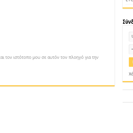
Σύν
αι τον ιστότοπο μου σε αυτόν τον πλοηγό για την
Χά