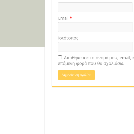
Email
*
Ιστότοπος
Αποθήκευσε το όνομά μου, email, κ
επόμενη φορά που θα σχολιάσω.