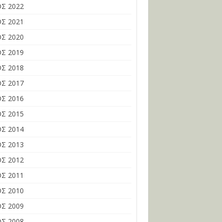
Σ 2022
Σ 2021
Σ 2020
Σ 2019
Σ 2018
Σ 2017
Σ 2016
Σ 2015
Σ 2014
Σ 2013
Σ 2012
Σ 2011
Σ 2010
Σ 2009
Σ 2008