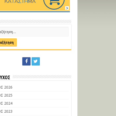
ΕΥΧΟΣ
Σ 2026
Σ 2025
Σ 2024
Σ 2023