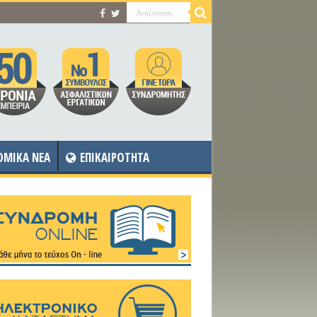
OMIKA NEA
ΕΠΙΚΑΙΡΟΤΗΤΑ