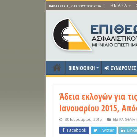
Η ΕΤΑΙΡΙΑ
ΠΑΡΑΣΚΕΥΉ , 7 ΑΥΓΟΎΣΤΟΥ 2026
ΒΙΒΛΙΟΘΗΚΗ
ΣΥΝΔΡΟΜΕΣ
Άδεια εκλογών για τις
Ιανουαρίου 2015, Από
30 Ιανουαρίου, 2015
ΕΙΔΙΚΑ ΘΕΜΑ
Facebook
Twitter
Link