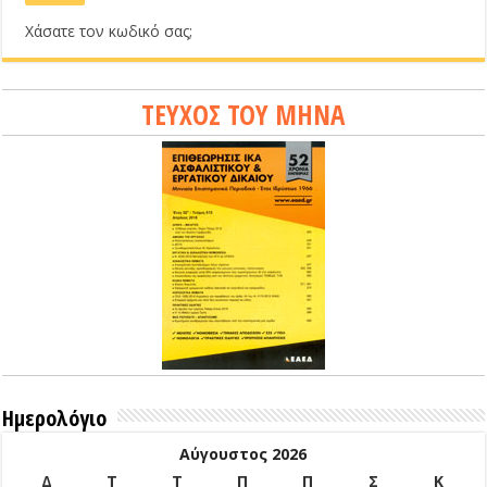
Χάσατε τον κωδικό σας;
ΤΕΥΧΟΣ ΤΟΥ ΜΗΝΑ
Ημερολόγιο
Αύγουστος 2026
Δ
Τ
Τ
Π
Π
Σ
Κ