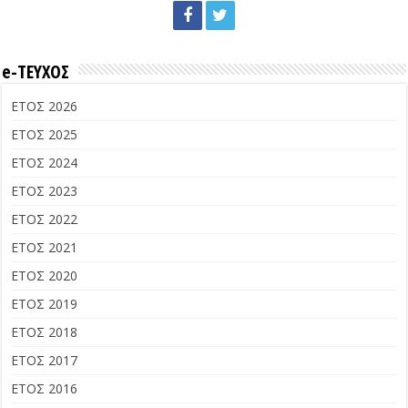
e-ΤΕΥΧΟΣ
ΕΤΟΣ 2026
ΕΤΟΣ 2025
ΕΤΟΣ 2024
ΕΤΟΣ 2023
ΕΤΟΣ 2022
ΕΤΟΣ 2021
ΕΤΟΣ 2020
ΕΤΟΣ 2019
ΕΤΟΣ 2018
ΕΤΟΣ 2017
ΕΤΟΣ 2016