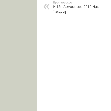
Προηγούμενο
Η 15η Αυγούστου 2012 Ημέρα
Τετάρτη