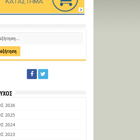
ΕΥΧΟΣ
Σ 2026
Σ 2025
Σ 2024
Σ 2023