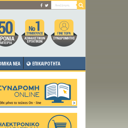
OMIKA NEA
ΕΠΙΚΑΙΡΟΤΗΤΑ