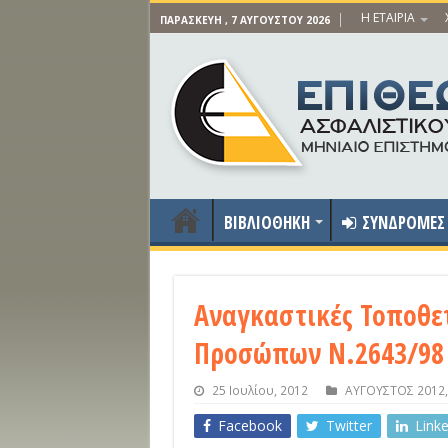
Η ΕΤΑΙΡΙΑ
ΠΑΡΑΣΚΕΥΉ , 7 ΑΥΓΟΎΣΤΟΥ 2026
ΒΙΒΛΙΟΘΗΚΗ
ΣΥΝΔΡΟΜΕΣ
Αναγκαστικές Τοποθε
Προσώπων Ν.2643/98 
25 Ιουλίου, 2012
ΑΥΓΟΥΣΤΟΣ 2012
Facebook
Twitter
Link