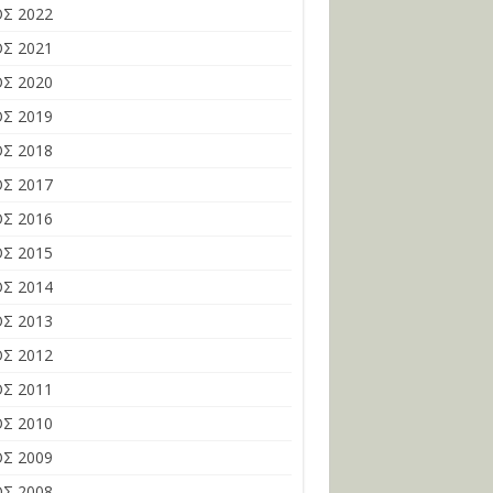
Σ 2022
Σ 2021
Σ 2020
Σ 2019
Σ 2018
Σ 2017
Σ 2016
Σ 2015
Σ 2014
Σ 2013
Σ 2012
Σ 2011
Σ 2010
Σ 2009
Σ 2008