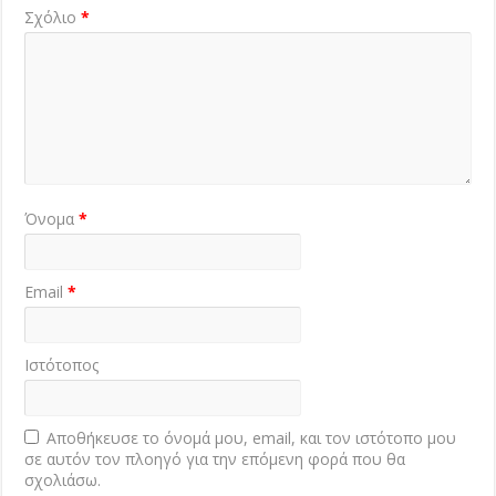
Σχόλιο
*
Όνομα
*
Email
*
Ιστότοπος
Αποθήκευσε το όνομά μου, email, και τον ιστότοπο μου
σε αυτόν τον πλοηγό για την επόμενη φορά που θα
σχολιάσω.