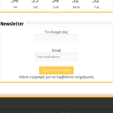
FRI
SAT
SUN
MON
TUE
Newsletter
Το όνομά σας:
Email:
Κάντε εγγραφή για να λαμβάνετε ενημέρωση