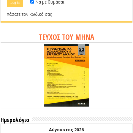
Να με θυμάσαι
Χάσατε τον κωδικό σας;
ΤΕΥΧΟΣ ΤΟΥ ΜΗΝΑ
Ημερολόγιο
Αύγουστος 2026