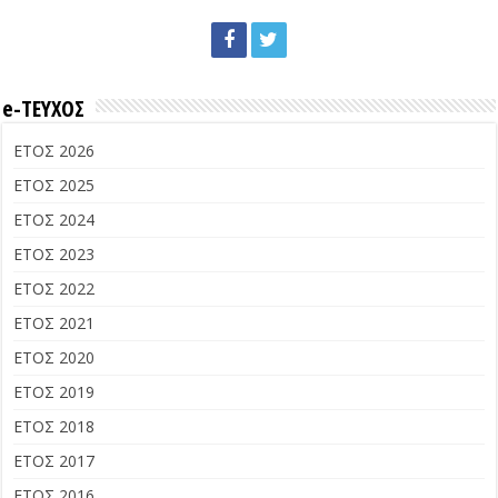
e-ΤΕΥΧΟΣ
ΕΤΟΣ 2026
ΕΤΟΣ 2025
ΕΤΟΣ 2024
ΕΤΟΣ 2023
ΕΤΟΣ 2022
ΕΤΟΣ 2021
ΕΤΟΣ 2020
ΕΤΟΣ 2019
ΕΤΟΣ 2018
ΕΤΟΣ 2017
ΕΤΟΣ 2016