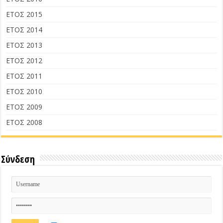
ΕΤΟΣ 2015
ΕΤΟΣ 2014
ΕΤΟΣ 2013
ΕΤΟΣ 2012
ΕΤΟΣ 2011
ΕΤΟΣ 2010
ΕΤΟΣ 2009
ΕΤΟΣ 2008
Σύνδεση