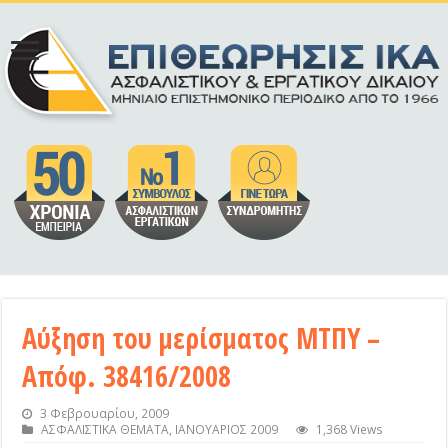
Αύξηση του μερίσματος ΜΤΠΥ –
Απόφ. 38416/2008
3 Φεβρουαρίου, 2009
ΑΣΦΑΛΙΣΤΙΚΑ ΘΕΜΑΤΑ
,
ΙΑΝΟΥΑΡΙΟΣ 2009
1,368 Views