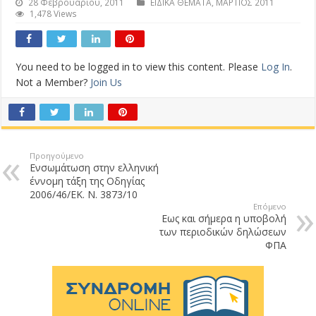
28 Φεβρουαρίου, 2011
ΕΙΔΙΚΑ ΘΕΜΑΤΑ
,
ΜΑΡΤΙΟΣ 2011
1,478 Views
You need to be logged in to view this content. Please
Log In
.
Not a Member?
Join Us
Προηγούμενο
Ενσωμάτωση στην ελληνική
έννομη τάξη της Οδηγίας
2006/46/ΕΚ. Ν. 3873/10
Επόμενο
Eως και σήμερα η υποβολή
των περιοδικών δηλώσεων
ΦΠΑ