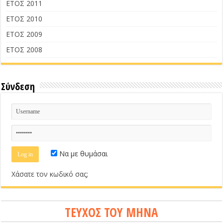
ΕΤΟΣ 2011
ΕΤΟΣ 2010
ΕΤΟΣ 2009
ΕΤΟΣ 2008
Σύνδεση
Να με θυμάσαι
Χάσατε τον κωδικό σας;
ΤΕΥΧΟΣ ΤΟΥ ΜΗΝΑ