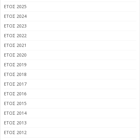
ΕΤΟΣ 2025
ΕΤΟΣ 2024
ΕΤΟΣ 2023
ΕΤΟΣ 2022
ΕΤΟΣ 2021
ΕΤΟΣ 2020
ΕΤΟΣ 2019
ΕΤΟΣ 2018
ΕΤΟΣ 2017
ΕΤΟΣ 2016
ΕΤΟΣ 2015
ΕΤΟΣ 2014
ΕΤΟΣ 2013
ΕΤΟΣ 2012