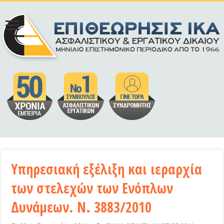
Υπηρεσιακή εξέλιξη και ιεραρχία
των στελεχών των Ενόπλων
Δυνάμεων. Ν. 3883/2010