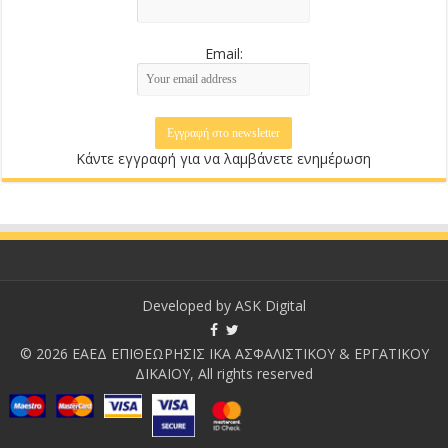
Email:
Κάντε εγγραφή για να λαμβάνετε ενημέρωση
Developed by
ASK Digital
© 2026 ΕΑΕΔ ΕΠΙΘΕΩΡΗΣΙΣ ΙΚΑ ΑΣΦΑΛΙΣΤΙΚΟΥ & ΕΡΓΑΤΙΚΟΥ
ΔΙΚΑΙΟΥ, All rights reserved