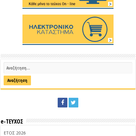
e-ΤΕΥΧΟΣ
ΕΤΟΣ 2026