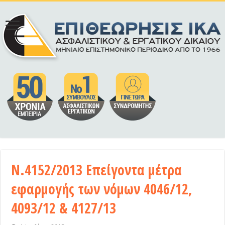
Ν.4152/2013 Επείγοντα μέτρα
εφαρμογής των νόμων 4046/12,
4093/12 & 4127/13