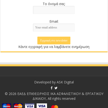
Το όνομά σας:
Email:
Κάντε εγγραφή για να λαμβάνετε ενημέρωση
Developed by
ASK Digital
© 2026 ΕΑΕΔ ΕΠΙΘΕΩΡΗΣΙΣ ΙΚΑ ΑΣΦΑΛΙΣΤΙΚΟΥ & ΕΡΓΑΤΙΚΟΥ
ΔΙΚΑΙΟΥ, All rights reserved