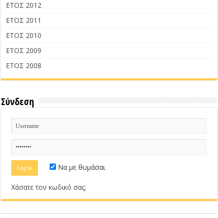
ΕΤΟΣ 2012
ΕΤΟΣ 2011
ΕΤΟΣ 2010
ΕΤΟΣ 2009
ΕΤΟΣ 2008
Σύνδεση
Να με θυμάσαι
Χάσατε τον κωδικό σας;