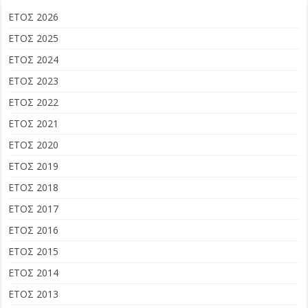
ΕΤΟΣ 2026
ΕΤΟΣ 2025
ΕΤΟΣ 2024
ΕΤΟΣ 2023
ΕΤΟΣ 2022
ΕΤΟΣ 2021
ΕΤΟΣ 2020
ΕΤΟΣ 2019
ΕΤΟΣ 2018
ΕΤΟΣ 2017
ΕΤΟΣ 2016
ΕΤΟΣ 2015
ΕΤΟΣ 2014
ΕΤΟΣ 2013