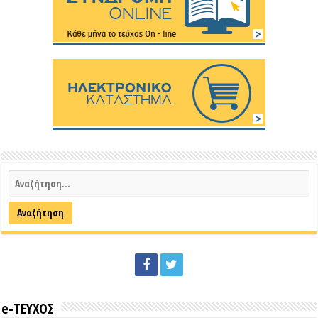
e-ΤΕΥΧΟΣ