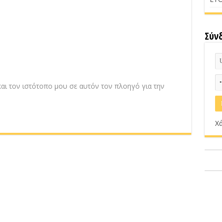
Σύν
αι τον ιστότοπο μου σε αυτόν τον πλοηγό για την
Χά