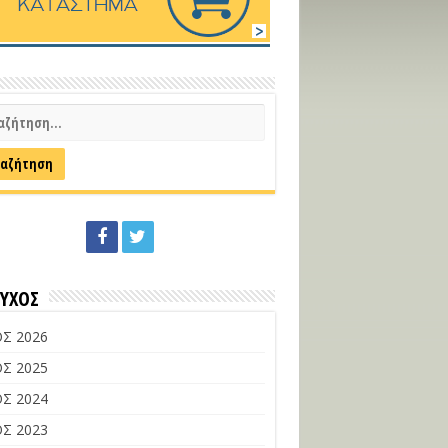
ΕΥΧΟΣ
Σ 2026
Σ 2025
Σ 2024
Σ 2023