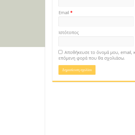
Email
*
Ιστότοπος
Αποθήκευσε το όνομά μου, email, κ
επόμενη φορά που θα σχολιάσω.