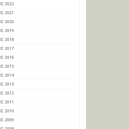
Σ 2022
Σ 2021
Σ 2020
Σ 2019
Σ 2018
Σ 2017
Σ 2016
Σ 2015
Σ 2014
Σ 2013
Σ 2012
Σ 2011
Σ 2010
Σ 2009
Σ 2008