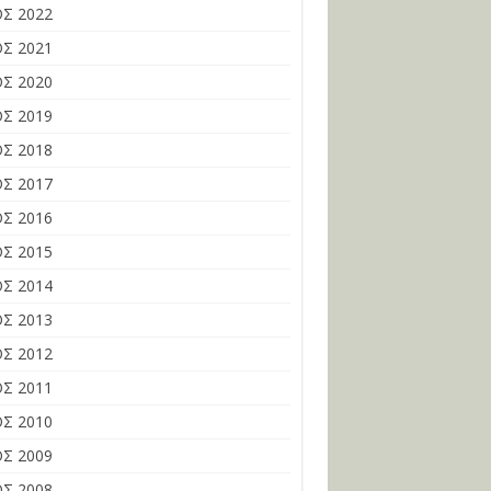
Σ 2022
Σ 2021
Σ 2020
Σ 2019
Σ 2018
Σ 2017
Σ 2016
Σ 2015
Σ 2014
Σ 2013
Σ 2012
Σ 2011
Σ 2010
Σ 2009
Σ 2008