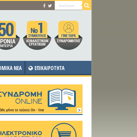
OMIKA NEA
ΕΠΙΚΑΙΡΟΤΗΤΑ