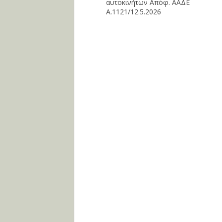
αυτοκινήτων Απόφ. ΑΑΔΕ
Α.1121/12.5.2026