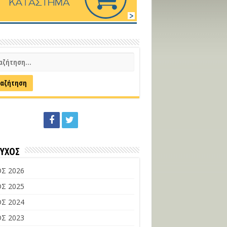
ΕΥΧΟΣ
Σ 2026
Σ 2025
Σ 2024
Σ 2023