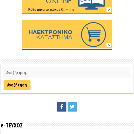
e-ΤΕΥΧΟΣ