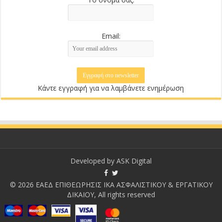
Email:
Κάντε εγγραφή για να λαμβάνετε ενημέρωση
Developed by
ASK Digital
© 2026 ΕΑΕΔ ΕΠΙΘΕΩΡΗΣΙΣ ΙΚΑ ΑΣΦΑΛΙΣΤΙΚΟΥ & ΕΡΓΑΤΙΚΟΥ
ΔΙΚΑΙΟΥ, All rights reserved