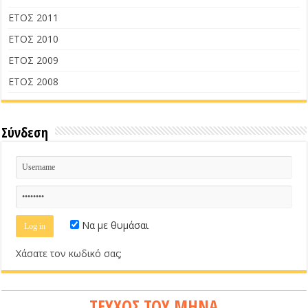
ΕΤΟΣ 2011
ΕΤΟΣ 2010
ΕΤΟΣ 2009
ΕΤΟΣ 2008
Σύνδεση
Να με θυμάσαι
Χάσατε τον κωδικό σας;
ΤΕΥΧΟΣ ΤΟΥ ΜΗΝΑ