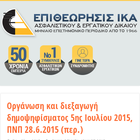
Οργάνωση και διεξαγωγή
δημοψηφίσματος 5ης Ιουλίου 2015,
ΠΝΠ 28.6.2015 (περ.)