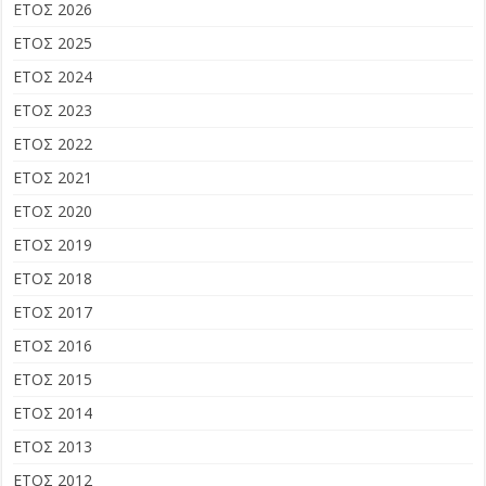
ΕΤΟΣ 2026
ΕΤΟΣ 2025
ΕΤΟΣ 2024
ΕΤΟΣ 2023
ΕΤΟΣ 2022
ΕΤΟΣ 2021
ΕΤΟΣ 2020
ΕΤΟΣ 2019
ΕΤΟΣ 2018
ΕΤΟΣ 2017
ΕΤΟΣ 2016
ΕΤΟΣ 2015
ΕΤΟΣ 2014
ΕΤΟΣ 2013
ΕΤΟΣ 2012