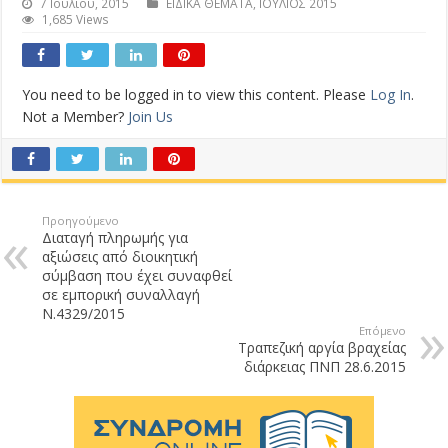
7 Ιουλίου, 2015
ΕΙΔΙΚΑ ΘΕΜΑΤΑ
,
ΙΟΥΛΙΟΣ 2015
1,685 Views
You need to be logged in to view this content. Please
Log In
.
Not a Member?
Join Us
Προηγούμενο
Διαταγή πληρωμής για
αξιώσεις από διοικητική
σύμβαση που έχει συναφθεί
σε εμπορική συναλλαγή
Ν.4329/2015
Επόμενο
Τραπεζική αργία βραχείας
διάρκειας ΠΝΠ 28.6.2015