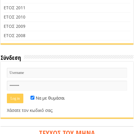
ΕΤΟΣ 2011
ΕΤΟΣ 2010
ΕΤΟΣ 2009
ΕΤΟΣ 2008
Σύνδεση
Να με θυμάσαι
Χάσατε τον κωδικό σας;
ΤΕΥΧΟΣ ΤΟΥ ΜΗΝΑ