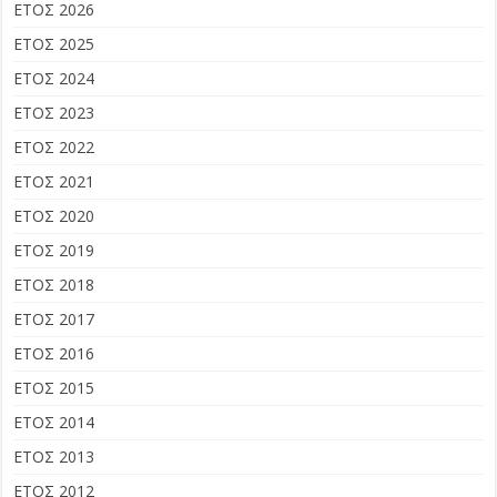
ΕΤΟΣ 2026
ΕΤΟΣ 2025
ΕΤΟΣ 2024
ΕΤΟΣ 2023
ΕΤΟΣ 2022
ΕΤΟΣ 2021
ΕΤΟΣ 2020
ΕΤΟΣ 2019
ΕΤΟΣ 2018
ΕΤΟΣ 2017
ΕΤΟΣ 2016
ΕΤΟΣ 2015
ΕΤΟΣ 2014
ΕΤΟΣ 2013
ΕΤΟΣ 2012