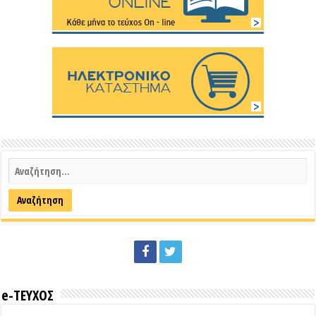
e-ΤΕΥΧΟΣ