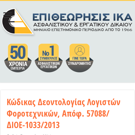
Κώδικας Δεοντολογίας Λογιστών
Φοροτεχνικών, Απόφ. 57088/
ΔΙΟΕ-1033/2013