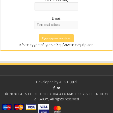
Email:
Κάντε εγγραφή για να λαμβάνετε ενημέρωση
Developed by
ASK Digital
© 2026 ΕΑΕΔ ΕΠΙΘΕΩΡΗΣΙΣ ΙΚΑ ΑΣΦΑΛΙΣΤΙΚΟΥ & ΕΡΓΑΤΙΚΟΥ
ΔΙΚΑΙΟΥ, All rights reserved