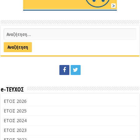
e-ΤΕΥΧΟΣ
ΕΤΟΣ 2026
ΕΤΟΣ 2025
ΕΤΟΣ 2024
ΕΤΟΣ 2023
ΕΤΟΣ 2022