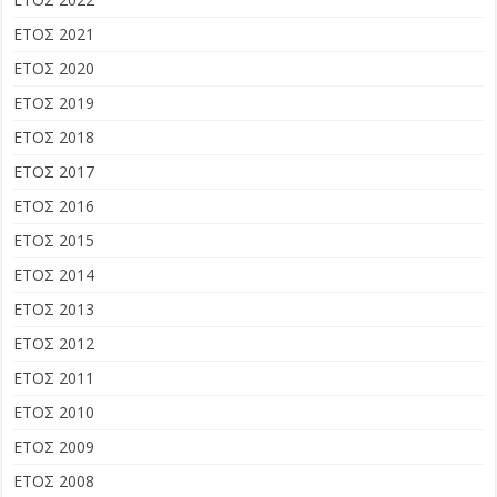
ΕΤΟΣ 2021
ΕΤΟΣ 2020
ΕΤΟΣ 2019
ΕΤΟΣ 2018
ΕΤΟΣ 2017
ΕΤΟΣ 2016
ΕΤΟΣ 2015
ΕΤΟΣ 2014
ΕΤΟΣ 2013
ΕΤΟΣ 2012
ΕΤΟΣ 2011
ΕΤΟΣ 2010
ΕΤΟΣ 2009
ΕΤΟΣ 2008