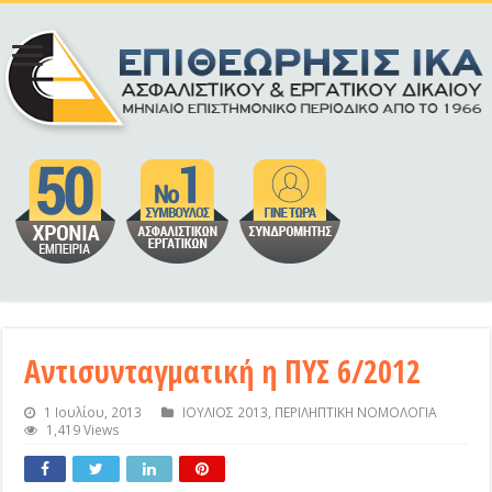
Αντισυνταγματική η ΠΥΣ 6/2012
1 Ιουλίου, 2013
ΙΟΥΛΙΟΣ 2013
,
ΠΕΡΙΛΗΠΤΙΚΗ ΝΟΜΟΛΟΓΙΑ
1,419 Views