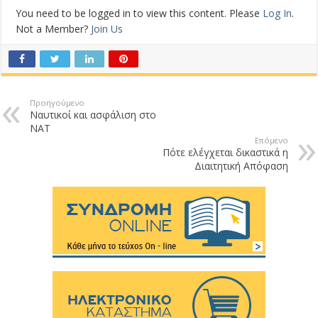
You need to be logged in to view this content. Please
Log In
.
Not a Member?
Join Us
Προηγούμενο
Ναυτικοί και ασφάλιση στο
ΝΑΤ
Επόμενο
Πότε ελέγχεται δικαστικά η
Διαιτητική Απόφαση