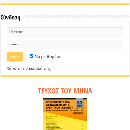
Σύνδεση
Να με θυμάσαι
Χάσατε τον κωδικό σας;
ΤΕΥΧΟΣ ΤΟΥ ΜΗΝΑ