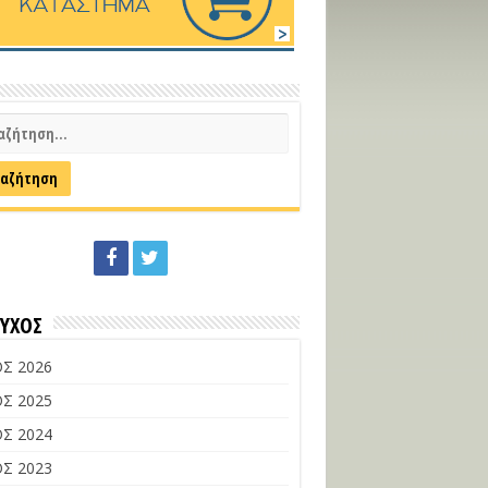
ΕΥΧΟΣ
Σ 2026
Σ 2025
Σ 2024
Σ 2023