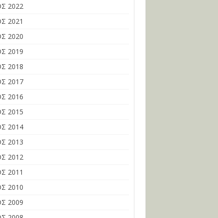
Σ 2022
Σ 2021
Σ 2020
Σ 2019
Σ 2018
Σ 2017
Σ 2016
Σ 2015
Σ 2014
Σ 2013
Σ 2012
Σ 2011
Σ 2010
Σ 2009
Σ 2008