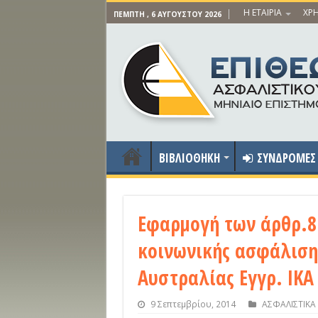
Η ΕΤΑΙΡΙΑ
ΧΡΗ
ΠΈΜΠΤΗ , 6 ΑΥΓΟΎΣΤΟΥ 2026
ΒΙΒΛΙΟΘΗΚΗ
ΣΥΝΔΡΟΜΕΣ
Εφαρμογή των άρθρ.8 
κοινωνικής ασφάλιση
Αυστραλίας Εγγρ. ΙΚΑ
9 Σεπτεμβρίου, 2014
ΑΣΦΑΛΙΣΤΙΚΑ