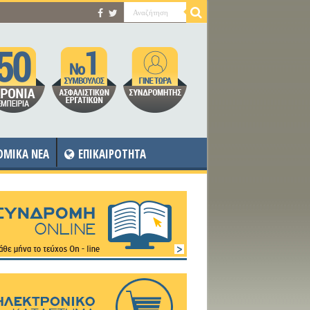
OMIKA NEA
ΕΠΙΚΑΙΡΟΤΗΤΑ