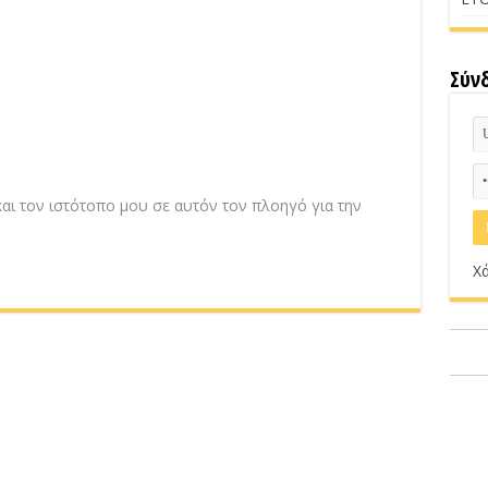
Σύν
αι τον ιστότοπο μου σε αυτόν τον πλοηγό για την
Χά