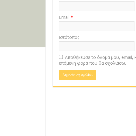
Email
*
Ιστότοπος
Αποθήκευσε το όνομά μου, email, κ
επόμενη φορά που θα σχολιάσω.