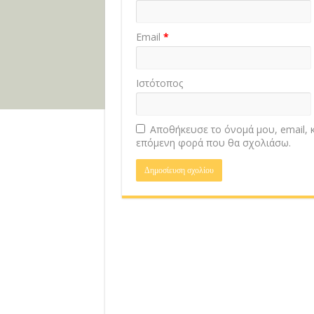
Email
*
Ιστότοπος
Αποθήκευσε το όνομά μου, email, κ
επόμενη φορά που θα σχολιάσω.