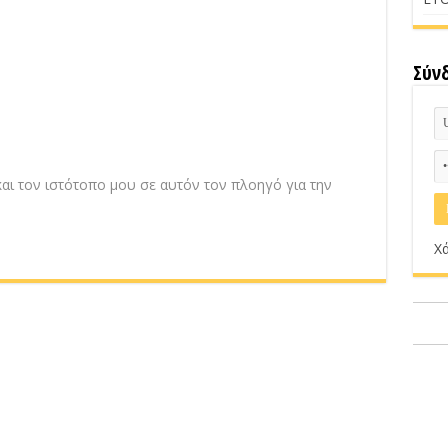
Σύν
αι τον ιστότοπο μου σε αυτόν τον πλοηγό για την
Χά