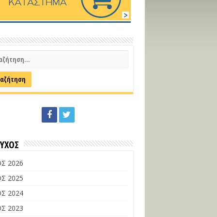
ΕΥΧΟΣ
Σ 2026
Σ 2025
Σ 2024
Σ 2023