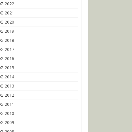
Σ 2022
Σ 2021
Σ 2020
Σ 2019
Σ 2018
Σ 2017
Σ 2016
Σ 2015
Σ 2014
Σ 2013
Σ 2012
Σ 2011
Σ 2010
Σ 2009
Σ 2008