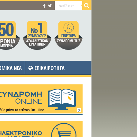
OMIKA NEA
ΕΠΙΚΑΙΡΟΤΗΤΑ