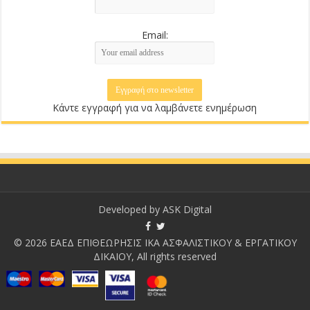
Email:
Κάντε εγγραφή για να λαμβάνετε ενημέρωση
Developed by
ASK Digital
© 2026 ΕΑΕΔ ΕΠΙΘΕΩΡΗΣΙΣ ΙΚΑ ΑΣΦΑΛΙΣΤΙΚΟΥ & ΕΡΓΑΤΙΚΟΥ
ΔΙΚΑΙΟΥ, All rights reserved