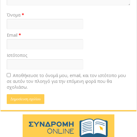
Όνομα
*
Email
*
Ιστότοπος
Αποθήκευσε το όνομά μου, email, και τον ιστότοπο μου
σε αυτόν τον πλοηγό για την επόμενη φορά που θα
σχολιάσω.