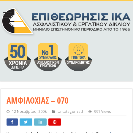
ΑΜΦΙΛΟΧΙΑΣ – 070
12 Νοεμβρίου, 2008
Uncategorized
991 Views