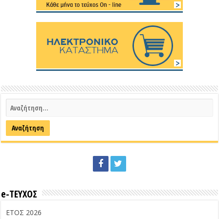
e-ΤΕΥΧΟΣ
ΕΤΟΣ 2026