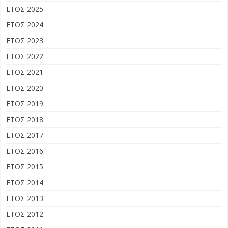
ΕΤΟΣ 2025
ΕΤΟΣ 2024
ΕΤΟΣ 2023
ΕΤΟΣ 2022
ΕΤΟΣ 2021
ΕΤΟΣ 2020
ΕΤΟΣ 2019
ΕΤΟΣ 2018
ΕΤΟΣ 2017
ΕΤΟΣ 2016
ΕΤΟΣ 2015
ΕΤΟΣ 2014
ΕΤΟΣ 2013
ΕΤΟΣ 2012