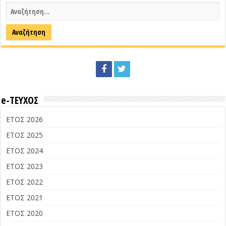
e-ΤΕΥΧΟΣ
ΕΤΟΣ 2026
ΕΤΟΣ 2025
ΕΤΟΣ 2024
ΕΤΟΣ 2023
ΕΤΟΣ 2022
ΕΤΟΣ 2021
ΕΤΟΣ 2020