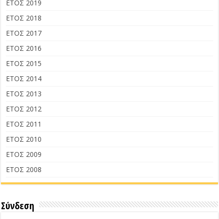
ΕΤΟΣ 2019
ΕΤΟΣ 2018
ΕΤΟΣ 2017
ΕΤΟΣ 2016
ΕΤΟΣ 2015
ΕΤΟΣ 2014
ΕΤΟΣ 2013
ΕΤΟΣ 2012
ΕΤΟΣ 2011
ΕΤΟΣ 2010
ΕΤΟΣ 2009
ΕΤΟΣ 2008
Σύνδεση