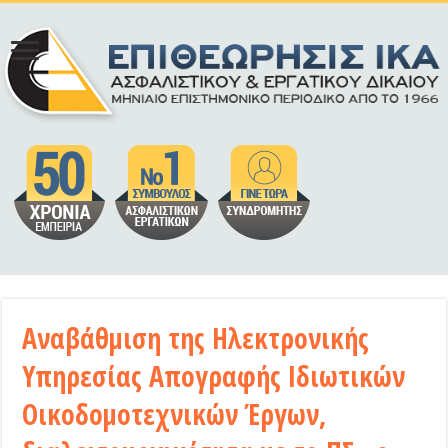
Αναβάθμιση της Ηλεκτρονικής
Υπηρεσίας Απογραφής Ιδιωτικών
Οικοδομοτεχνικών Έργων,