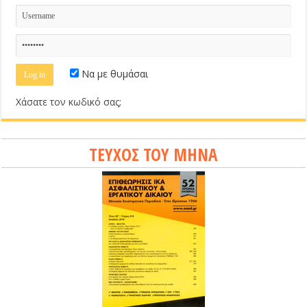
Να με θυμάσαι
Χάσατε τον κωδικό σας;
ΤΕΥΧΟΣ ΤΟΥ ΜΗΝΑ