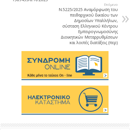
Επόμενο
Ν.5225/2025 Αναμόρφωση του
πειθαρχικού δικαίου των
Δημοσίων Υπαλλήλων,
σύσταση Ελληνικού Κέντρου
Εμπειρογνωμοσύνης
Διοικητικών Μεταρρυθμίσεων
και λοιπές διατάξεις (περ)