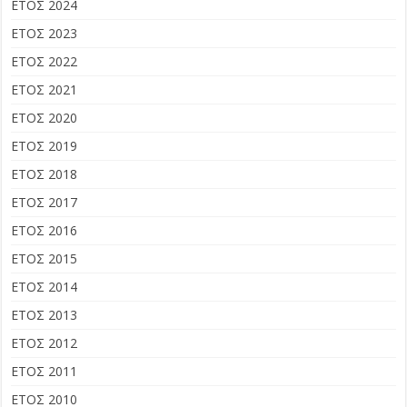
ΕΤΟΣ 2024
ΕΤΟΣ 2023
ΕΤΟΣ 2022
ΕΤΟΣ 2021
ΕΤΟΣ 2020
ΕΤΟΣ 2019
ΕΤΟΣ 2018
ΕΤΟΣ 2017
ΕΤΟΣ 2016
ΕΤΟΣ 2015
ΕΤΟΣ 2014
ΕΤΟΣ 2013
ΕΤΟΣ 2012
ΕΤΟΣ 2011
ΕΤΟΣ 2010