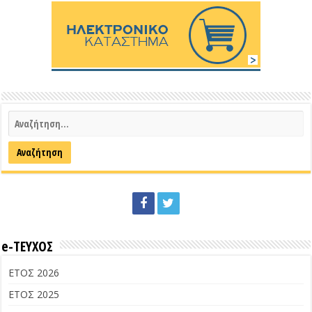
e-ΤΕΥΧΟΣ
ΕΤΟΣ 2026
ΕΤΟΣ 2025