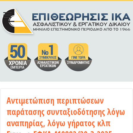
Αντιμετώπιση περιπτώσεων
παράτασης συνταξιοδότησης λόγω
αναπηρίας, λόγω γήρατος κλπ