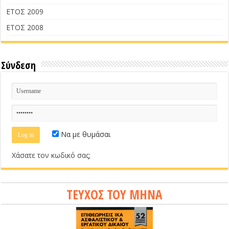
ΕΤΟΣ 2009
ΕΤΟΣ 2008
Σύνδεση
Να με θυμάσαι
Χάσατε τον κωδικό σας;
ΤΕΥΧΟΣ ΤΟΥ ΜΗΝΑ