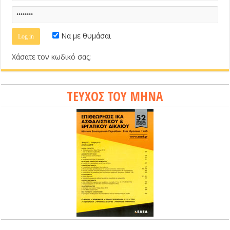
Να με θυμάσαι
Χάσατε τον κωδικό σας;
ΤΕΥΧΟΣ ΤΟΥ ΜΗΝΑ