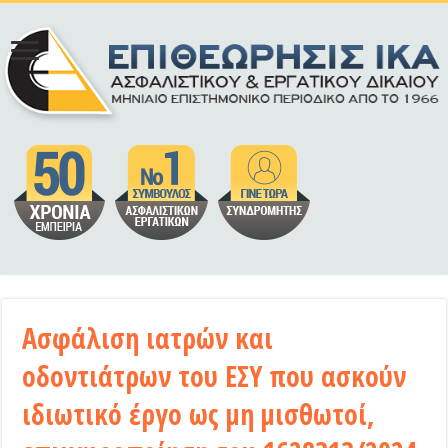
Ασφάλιση ιατρών και
οδοντιάτρων του ΕΣΥ που ασκούν
ιδιωτικό έργο ως μη μισθωτοί,