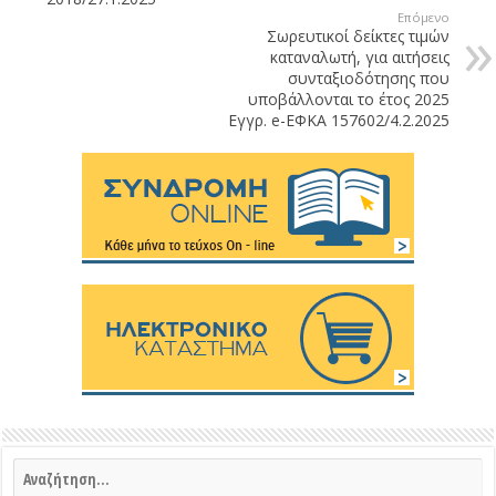
Επόμενο
Σωρευτικοί δείκτες τιμών
καταναλωτή, για αιτήσεις
συνταξιοδότησης που
υποβάλλονται το έτος 2025
Εγγρ. e-ΕΦΚΑ 157602/4.2.2025