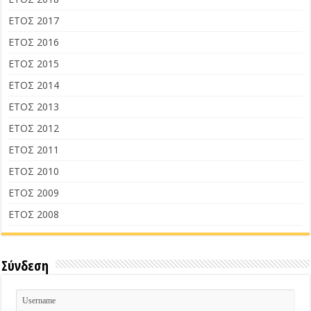
ΕΤΟΣ 2017
ΕΤΟΣ 2016
ΕΤΟΣ 2015
ΕΤΟΣ 2014
ΕΤΟΣ 2013
ΕΤΟΣ 2012
ΕΤΟΣ 2011
ΕΤΟΣ 2010
ΕΤΟΣ 2009
ΕΤΟΣ 2008
Σύνδεση