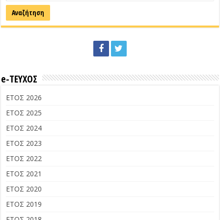
e-ΤΕΥΧΟΣ
ΕΤΟΣ 2026
ΕΤΟΣ 2025
ΕΤΟΣ 2024
ΕΤΟΣ 2023
ΕΤΟΣ 2022
ΕΤΟΣ 2021
ΕΤΟΣ 2020
ΕΤΟΣ 2019
ΕΤΟΣ 2018