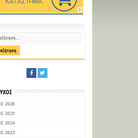
ΕΥΧΟΣ
Σ 2026
Σ 2025
Σ 2024
Σ 2023