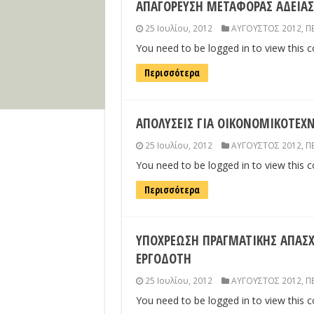
ΑΠΑΓΟΡΕΥΣΗ ΜΕΤΑΦΟΡΑΣ ΑΔΕΙΑΣ
25 Ιουλίου, 2012
ΑΥΓΟΥΣΤΟΣ 2012
,
Π
You need to be logged in to view this 
Περισσότερα
ΑΠΟΛΥΣΕΙΣ ΓΙΑ ΟΙΚΟΝΟΜΙΚΟΤΕΧΝ
25 Ιουλίου, 2012
ΑΥΓΟΥΣΤΟΣ 2012
,
Π
You need to be logged in to view this 
Περισσότερα
ΥΠΟΧΡΕΩΣΗ ΠΡΑΓΜΑΤΙΚΗΣ ΑΠΑΣΧ
ΕΡΓΟΔΟΤΗ
25 Ιουλίου, 2012
ΑΥΓΟΥΣΤΟΣ 2012
,
Π
You need to be logged in to view this 