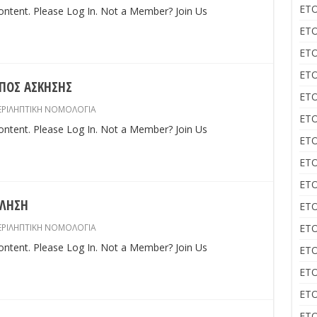
ΕΤΟ
content. Please Log In. Not a Member? Join Us
ΕΤΟ
ΕΤΟ
ΕΤΟ
ΟΠΟΣ ΑΣΚΗΣΗΣ
ΕΤΟ
ΕΡΙΛΗΠΤΙΚΗ ΝΟΜΟΛΟΓΙΑ
ΕΤΟ
content. Please Log In. Not a Member? Join Us
ΕΤΟ
ΕΤΟ
ΕΤΟ
ΟΛΗΣΗ
ΕΤΟ
ΕΡΙΛΗΠΤΙΚΗ ΝΟΜΟΛΟΓΙΑ
ΕΤΟ
content. Please Log In. Not a Member? Join Us
ΕΤΟ
ΕΤΟ
ΕΤΟ
ΕΤΟ