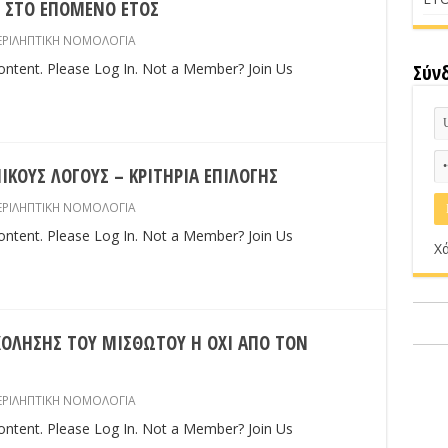
 ΣΤΟ ΕΠΟΜΕΝΟ ΕΤΟΣ
ΕΡΙΛΗΠΤΙΚΗ ΝΟΜΟΛΟΓΙΑ
content. Please Log In. Not a Member? Join Us
Σύν
ΙΚΟΥΣ ΛΟΓΟΥΣ – ΚΡΙΤΗΡΙΑ ΕΠΙΛΟΓΗΣ
ΕΡΙΛΗΠΤΙΚΗ ΝΟΜΟΛΟΓΙΑ
content. Please Log In. Not a Member? Join Us
Χά
ΟΛΗΣΗΣ ΤΟΥ ΜΙΣΘΩΤΟΥ Η ΟΧΙ ΑΠΟ ΤΟΝ
ΕΡΙΛΗΠΤΙΚΗ ΝΟΜΟΛΟΓΙΑ
content. Please Log In. Not a Member? Join Us