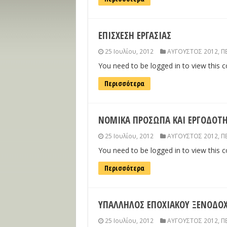
ΕΠΙΣΧΕΣΗ ΕΡΓΑΣΙΑΣ
25 Ιουλίου, 2012
ΑΥΓΟΥΣΤΟΣ 2012
,
Π
You need to be logged in to view this 
Περισσότερα
ΝΟΜΙΚΑ ΠΡΟΣΩΠΑ ΚΑΙ ΕΡΓΟΔΟΤ
25 Ιουλίου, 2012
ΑΥΓΟΥΣΤΟΣ 2012
,
Π
You need to be logged in to view this 
Περισσότερα
ΥΠΑΛΛΗΛΟΣ ΕΠΟΧΙΑΚΟΥ ΞΕΝΟΔΟΧ
25 Ιουλίου, 2012
ΑΥΓΟΥΣΤΟΣ 2012
,
Π