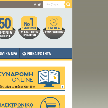
OMIKA NEA
ΕΠΙΚΑΙΡΟΤΗΤΑ