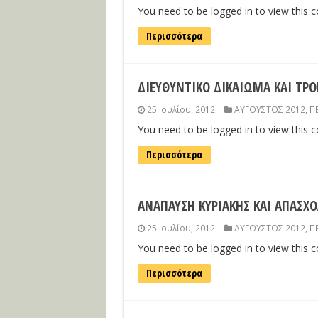
You need to be logged in to view this 
Περισσότερα
ΔΙΕΥΘΥΝΤΙΚΟ ΔΙΚΑΙΩΜΑ ΚΑΙ ΤΡ
25 Ιουλίου, 2012
ΑΥΓΟΥΣΤΟΣ 2012
,
Π
You need to be logged in to view this 
Περισσότερα
ΑΝΑΠΑΥΣΗ ΚΥΡΙΑΚΗΣ ΚΑΙ ΑΠΑΣΧ
25 Ιουλίου, 2012
ΑΥΓΟΥΣΤΟΣ 2012
,
Π
You need to be logged in to view this 
Περισσότερα