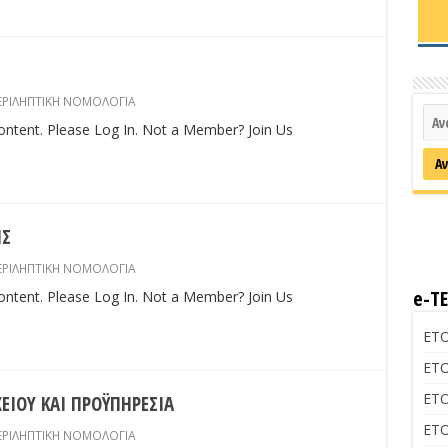
ΕΡΙΛΗΠΤΙΚΗ ΝΟΜΟΛΟΓΙΑ
content. Please Log In. Not a Member? Join Us
ΗΣ
ΕΡΙΛΗΠΤΙΚΗ ΝΟΜΟΛΟΓΙΑ
e-Τ
content. Please Log In. Not a Member? Join Us
ΕΤΟ
ΕΤΟ
ΕΤΟ
ΕΙΟΥ ΚΑΙ ΠΡΟΫΠΗΡΕΣΙΑ
ΕΤΟ
ΕΡΙΛΗΠΤΙΚΗ ΝΟΜΟΛΟΓΙΑ