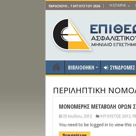
Η ΕΤΑΙΡΙΑ
ΠΑΡΑΣΚΕΥΉ , 7 ΑΥΓΟΎΣΤΟΥ 2026
ΒΙΒΛΙΟΘΗΚΗ
ΣΥΝΔΡΟΜΕΣ
ΠΕΡΙΛΗΠΤΙΚΗ ΝΟΜΟ
ΜΟΝΟΜΕΡΗΣ ΜΕΤΑΒΟΛΗ ΟΡΩΝ Σ
25 Ιουλίου, 2012
ΑΥΓΟΥΣΤΟΣ 2012
,
Π
You need to be logged in to view this 
Περισσότερα