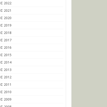
Σ 2022
Σ 2021
Σ 2020
Σ 2019
Σ 2018
Σ 2017
Σ 2016
Σ 2015
Σ 2014
Σ 2013
Σ 2012
Σ 2011
Σ 2010
Σ 2009
Σ 2008